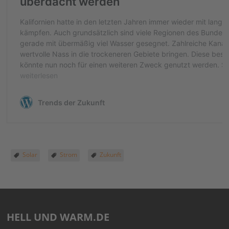
Solar
Strom
Zukunft
HELL UND WARM.DE