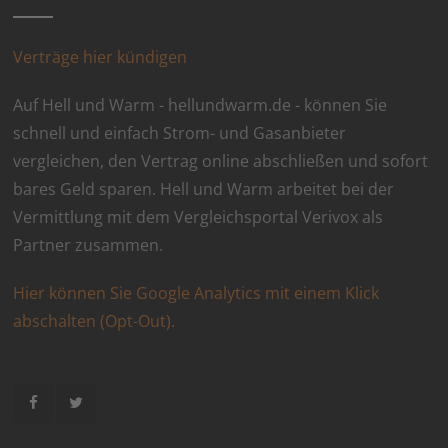
Verträge hier kündigen
Auf Hell und Warm - hellundwarm.de - können Sie
schnell und einfach Strom- und Gasanbieter
vergleichen, den Vertrag online abschließen und sofort
bares Geld sparen. Hell und Warm arbeitet bei der
Vermittlung mit dem Vergleichsportal Verivox als
Partner zusammen.
Hier können Sie Google Analytics mit einem Klick
abschalten (Opt-Out).