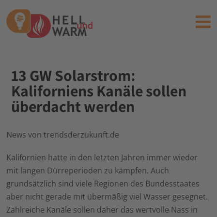
13 GW Solarstrom:
Kaliforniens Kanäle sollen
überdacht werden
News von trendsderzukunft.de
Kalifornien hatte in den letzten Jahren immer wieder
mit langen Dürreperioden zu kämpfen. Auch
grundsätzlich sind viele Regionen des Bundesstaates
aber nicht gerade mit übermäßig viel Wasser gesegnet.
Zahlreiche Kanäle sollen daher das wertvolle Nass in