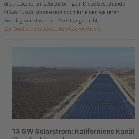
die trockeneren Gebiete bringen. Diese bestehende
Infrastruktur könnte nun noch für einen weiteren
Zweck genutzt werden. So ist angedacht, …
Zur Quelle trendsderzukunft.de wechseln