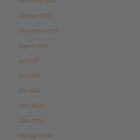
November 2024
Oktober 2024
September 2024
August 2024
Juli 2024
Juni 2024
Mai 2024
April 2024
März 2024
Februar 2024