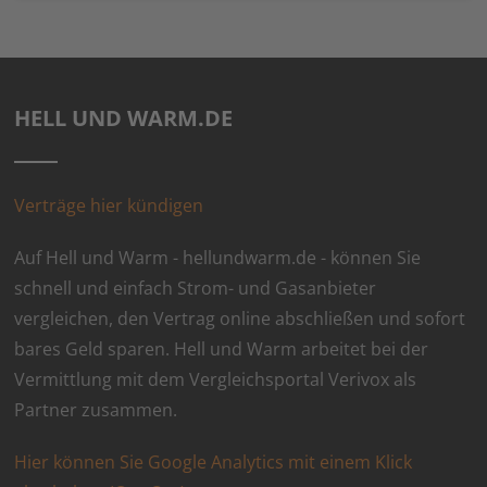
HELL UND WARM.DE
Verträge hier kündigen
Auf Hell und Warm - hellundwarm.de - können Sie
schnell und einfach Strom- und Gasanbieter
vergleichen, den Vertrag online abschließen und sofort
bares Geld sparen. Hell und Warm arbeitet bei der
Vermittlung mit dem Vergleichsportal Verivox als
Partner zusammen.
Hier können Sie Google Analytics mit einem Klick