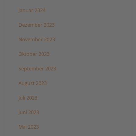
Januar 2024
Dezember 2023
November 2023
Oktober 2023
September 2023
August 2023
Juli 2023
Juni 2023
Mai 2023