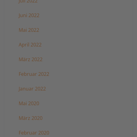
Juli 2022
Juni 2022
Mai 2022
April 2022
März 2022
Februar 2022
Januar 2022
Mai 2020
März 2020
Februar 2020