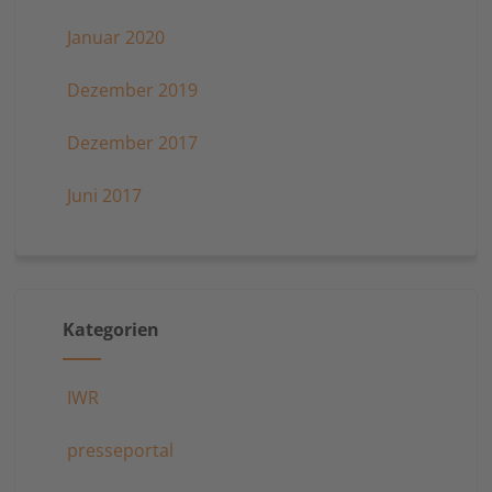
Januar 2020
Dezember 2019
Dezember 2017
Juni 2017
Kategorien
IWR
presseportal