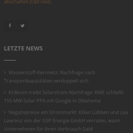
abschalten (Opt-Out).
LETZTE NEWS
Wasserstoff-Kernnetz: Nachfrage nach
Transportkapazitäten verdoppelt sich
KI-Boom treibt Solarstrom-Nachfrage: RWE schließt
155-MW-Solar-PPA mit Google in Oklahoma
Negativpreise am Strommarkt: Kilian Lübben und Lea
Lawrenz von der GSP Energie GmbH verraten, wann
Unternehmen für ihren Verbrauch Geld