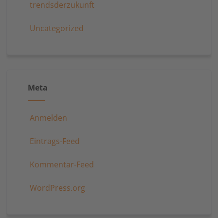
trendsderzukunft
Uncategorized
Meta
Anmelden
Eintrags-Feed
Kommentar-Feed
WordPress.org