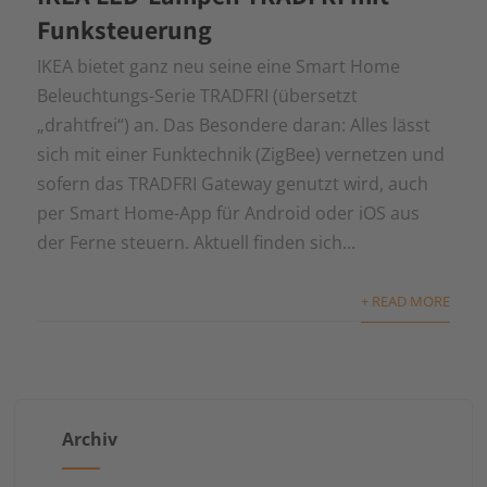
Funksteuerung
IKEA bietet ganz neu seine eine Smart Home
Beleuchtungs-Serie TRADFRI (übersetzt
„drahtfrei“) an. Das Besondere daran: Alles lässt
sich mit einer Funktechnik (ZigBee) vernetzen und
sofern das TRADFRI Gateway genutzt wird, auch
per Smart Home-App für Android oder iOS aus
der Ferne steuern. Aktuell finden sich...
+ READ MORE
Archiv