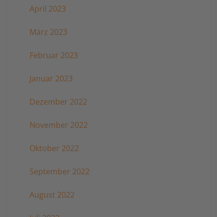
April 2023
März 2023
Februar 2023
Januar 2023
Dezember 2022
November 2022
Oktober 2022
September 2022
August 2022