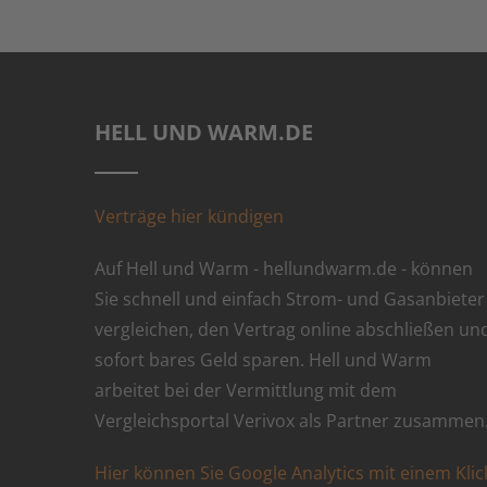
HELL UND WARM.DE
Verträge hier kündigen
Auf Hell und Warm - hellundwarm.de - können
Sie schnell und einfach Strom- und Gasanbieter
vergleichen, den Vertrag online abschließen un
sofort bares Geld sparen. Hell und Warm
arbeitet bei der Vermittlung mit dem
Vergleichsportal Verivox als Partner zusammen
Hier können Sie Google Analytics mit einem Klic