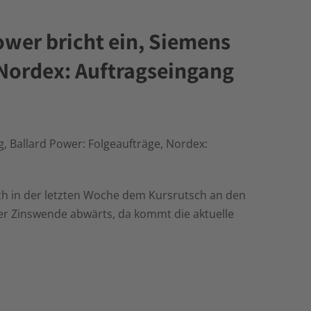
wer bricht ein, Siemens
Nordex: Auftragseingang
 Ballard Power: Folgeaufträge, Nordex:
ch in der letzten Woche dem Kursrutsch an den
ner Zinswende abwärts, da kommt die aktuelle