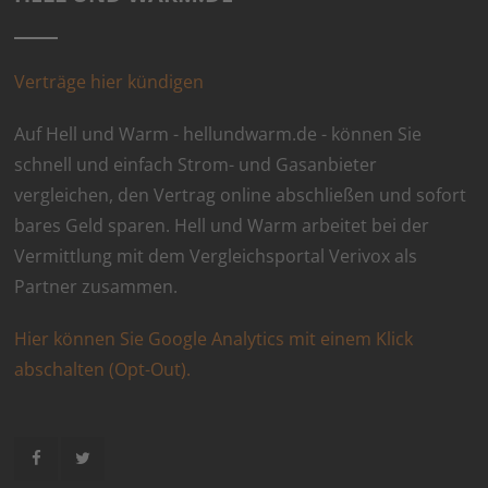
Verträge hier kündigen
Auf Hell und Warm - hellundwarm.de - können Sie
schnell und einfach Strom- und Gasanbieter
vergleichen, den Vertrag online abschließen und sofort
bares Geld sparen. Hell und Warm arbeitet bei der
Vermittlung mit dem Vergleichsportal Verivox als
Partner zusammen.
Hier können Sie Google Analytics mit einem Klick
abschalten (Opt-Out).