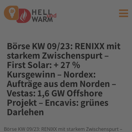
Börse KW 09/23: RENIXX mit
starkem Zwischenspurt –
First Solar: + 27 %
Kursgewinn – Nordex:
Aufträge aus dem Norden –
Vestas: 1,6 GW Offshore
Projekt – Encavis: grünes
Darlehen
Börse KW 09/23: RENIXX mit starkem Zwischenspurt –