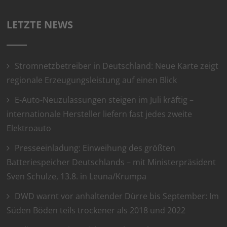
LETZTE NEWS
Stromnetzbetreiber in Deutschland: Neue Karte zeigt
regionale Erzeugungsleistung auf einen Blick
E-Auto-Neuzulassungen steigen im Juli kräftig –
internationale Hersteller liefern fast jedes zweite
Elektroauto
Presseeinladung: Einweihung des größten
Batteriespeicher Deutschlands – mit Ministerpräsident
Sven Schulze, 13.8. in Leuna/Krumpa
DWD warnt vor anhaltender Dürre bis September: Im
Süden Böden teils trockener als 2018 und 2022