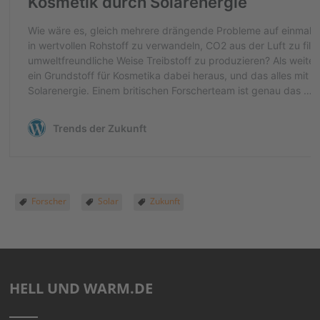
Forscher
Solar
Zukunft
HELL UND WARM.DE