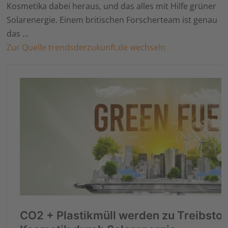
Kosmetika dabei heraus, und das alles mit Hilfe grüner
Solarenergie. Einem britischen Forscherteam ist genau
das …
Zur Quelle trendsderzukunft.de wechseln