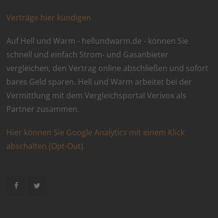
Verträge hier kündigen
Auf Hell und Warm - hellundwarm.de - können Sie
schnell und einfach Strom- und Gasanbieter
vergleichen, den Vertrag online abschließen und sofort
bares Geld sparen. Hell und Warm arbeitet bei der
Vermittlung mit dem Vergleichsportal Verivox als
Partner zusammen.
Hier können Sie Google Analytics mit einem Klick
abschalten (Opt-Out).