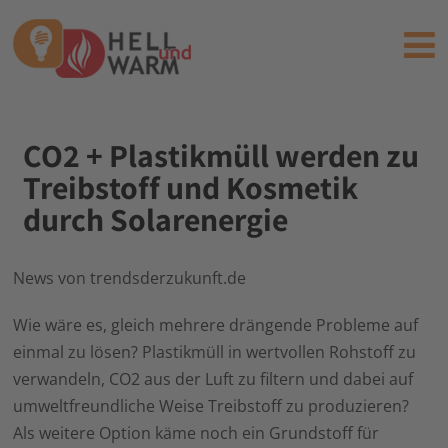
CO2 + Plastikmüll werden zu
Treibstoff und Kosmetik
durch Solarenergie
News von trendsderzukunft.de
Wie wäre es, gleich mehrere drängende Probleme auf
einmal zu lösen? Plastikmüll in wertvollen Rohstoff zu
verwandeln, CO2 aus der Luft zu filtern und dabei auf
umweltfreundliche Weise Treibstoff zu produzieren?
Als weitere Option käme noch ein Grundstoff für