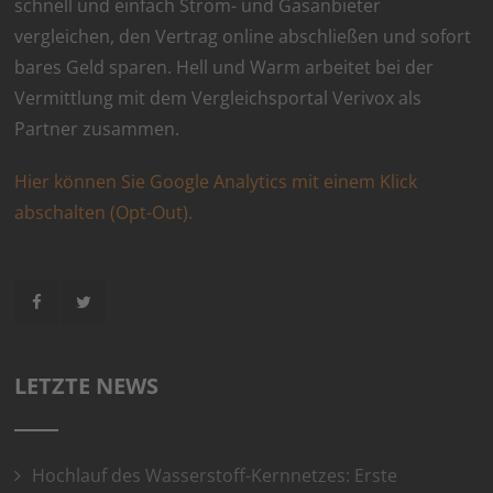
schnell und einfach Strom- und Gasanbieter
vergleichen, den Vertrag online abschließen und sofort
bares Geld sparen. Hell und Warm arbeitet bei der
Vermittlung mit dem Vergleichsportal Verivox als
Partner zusammen.
Hier können Sie Google Analytics mit einem Klick
abschalten (Opt-Out).
LETZTE NEWS
Hochlauf des Wasserstoff-Kernnetzes: Erste