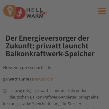
Der Energieversorger der
Zukunft: priwatt launcht
Balkonkraftwerk-Speicher
News von presseportal.de
priwatt GmbH
[
Newsroom
]
Leipzig (ots) – priwatt, einer der führenden
deutschen Balkonkraftwerk-Anbieter, bringt eine
leistungsstarke Speicherlösung für Stecker-