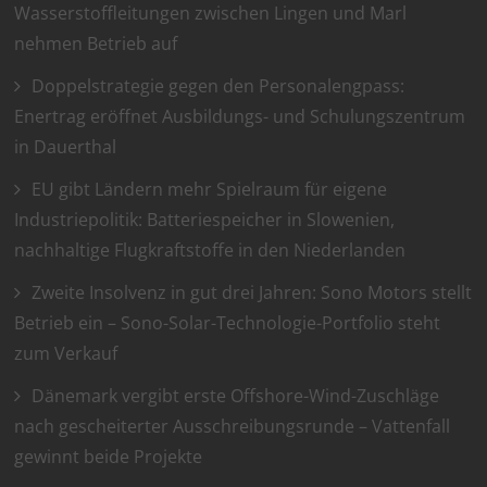
Wasserstoffleitungen zwischen Lingen und Marl
nehmen Betrieb auf
Doppelstrategie gegen den Personalengpass:
Enertrag eröffnet Ausbildungs- und Schulungszentrum
in Dauerthal
EU gibt Ländern mehr Spielraum für eigene
Industriepolitik: Batteriespeicher in Slowenien,
nachhaltige Flugkraftstoffe in den Niederlanden
Zweite Insolvenz in gut drei Jahren: Sono Motors stellt
Betrieb ein – Sono-Solar-Technologie-Portfolio steht
zum Verkauf
Dänemark vergibt erste Offshore-Wind-Zuschläge
nach gescheiterter Ausschreibungsrunde – Vattenfall
gewinnt beide Projekte