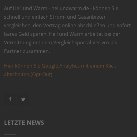
Auf Hell und Warm - hellundwarm.de - können Sie
schnell und einfach Strom- und Gasanbieter
vergleichen, den Vertrag online abschließen und sofort
bares Geld sparen. Hell und Warm arbeitet bei der
Vermittlung mit dem Vergleichsportal Verivox als
Partner zusammen.
Hier können Sie Google Analytics mit einem Klick
abschalten (Opt-Out).
LETZTE NEWS