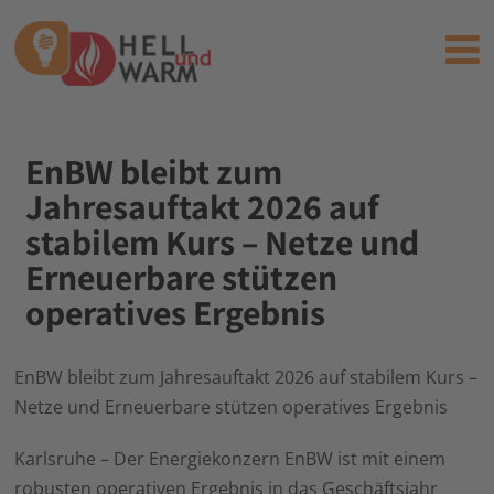
EnBW bleibt zum
Jahresauftakt 2026 auf
stabilem Kurs – Netze und
Erneuerbare stützen
operatives Ergebnis
EnBW bleibt zum Jahresauftakt 2026 auf stabilem Kurs –
Netze und Erneuerbare stützen operatives Ergebnis
Karlsruhe – Der Energiekonzern EnBW ist mit einem
robusten operativen Ergebnis in das Geschäftsjahr