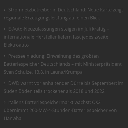
Stromnetzbetreiber in Deutschland: Neue Karte zeigt
regionale Erzeugungsleistung auf einen Blick
E-Auto-Neuzulassungen steigen im Juli kräftig –
internationale Hersteller liefern fast jedes zweite
Elektroauto
Presseeinladung: Einweihung des größten
Batteriespeicher Deutschlands – mit Ministerpräsident
Sven Schulze, 13.8. in Leuna/Krumpa
DWD warnt vor anhaltender Dürre bis September: Im
Süden Böden teils trockener als 2018 und 2022
Italiens Batteriespeichermarkt wächst: OX2
übernimmt 200-MW-4-Stunden-Batteriespeicher von
Hanwha