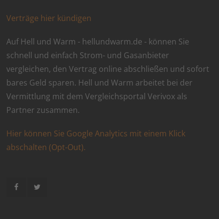
Verträge hier kündigen
Auf Hell und Warm - hellundwarm.de - können Sie
schnell und einfach Strom- und Gasanbieter
vergleichen, den Vertrag online abschließen und sofort
bares Geld sparen. Hell und Warm arbeitet bei der
Vermittlung mit dem Vergleichsportal Verivox als
Partner zusammen.
Hier können Sie Google Analytics mit einem Klick
abschalten (Opt-Out).