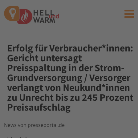
Erfolg für Verbraucher*innen:
Gericht untersagt
Preisspaltung in der Strom-
Grundversorgung / Versorger
verlangt von Neukund*innen
zu Unrecht bis zu 245 Prozent
Preisaufschlag
News von presseportal.de