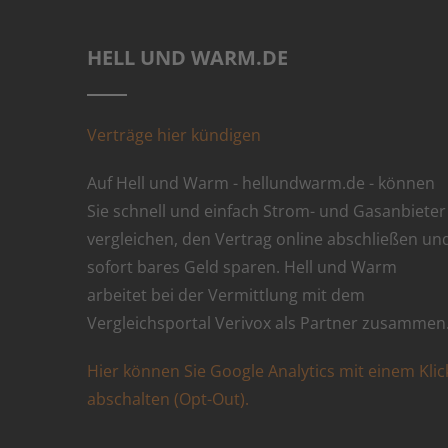
HELL UND WARM.DE
Verträge hier kündigen
Auf Hell und Warm - hellundwarm.de - können
Sie schnell und einfach Strom- und Gasanbieter
vergleichen, den Vertrag online abschließen un
sofort bares Geld sparen. Hell und Warm
arbeitet bei der Vermittlung mit dem
Vergleichsportal Verivox als Partner zusammen
Hier können Sie Google Analytics mit einem Klic
abschalten (Opt-Out).