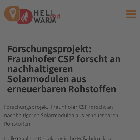
Forschungsprojekt:
Fraunhofer CSP forscht an
nachhaltigeren
Solarmodulen aus
erneuerbaren Rohstoffen
Forschungsprojekt: Fraunhofer CSP forscht an
nachhaltigeren Solarmodulen aus erneuerbaren
Rohstoffen
Halle (Saale) – Der ökologische Fußabdruck der