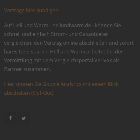
Verträge hier kündigen
Auf Hell und Warm - hellundwarm.de - können Sie
schnell und einfach Strom- und Gasanbieter
vergleichen, den Vertrag online abschließen und sofort
bares Geld sparen. Hell und Warm arbeitet bei der
Vermittlung mit dem Vergleichsportal Verivox als
Partner zusammen.
Hier können Sie Google Analytics mit einem Klick
abschalten (Opt-Out).