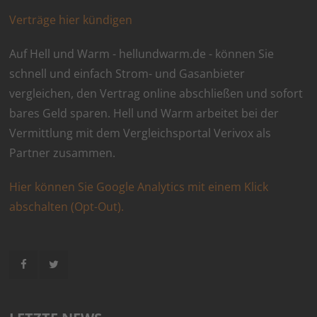
Verträge hier kündigen
Auf Hell und Warm - hellundwarm.de - können Sie
schnell und einfach Strom- und Gasanbieter
vergleichen, den Vertrag online abschließen und sofort
bares Geld sparen. Hell und Warm arbeitet bei der
Vermittlung mit dem Vergleichsportal Verivox als
Partner zusammen.
Hier können Sie Google Analytics mit einem Klick
abschalten (Opt-Out).