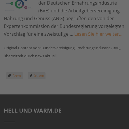
der Deutschen Ernährungsindustrie
(BVE) und die Arbeitgebervereinigung
Nahrung und Genuss (ANG) begrüßen den von der
Expertenkommission der Bundesregierung vorgelegten
Vorschlag für eine zweistufige …
Lesen Sie hier weiter…
Original-Content von: Bundesvereinigung Ernährungsindustrie (BVE),
übermittelt durch news aktuell
News
Strom
HELL UND WARM.DE