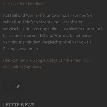
Verträge hier kündigen
Auf Hell und Warm - hellundwarm.de - können Sie
schnell und einfach Strom- und Gasanbieter
vergleichen, den Vertrag online abschließen und sofort
bares Geld sparen. Hell und Warm arbeitet bei der
Vermittlung mit dem Vergleichsportal Verivox als
Partner zusammen.
Hier können Sie Google Analytics mit einem Klick
abschalten (Opt-Out).
LETZTE NEWS