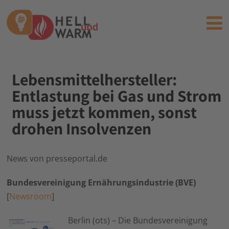
Lebensmittelhersteller:
Entlastung bei Gas und Strom
muss jetzt kommen, sonst
drohen Insolvenzen
News von presseportal.de
Bundesvereinigung Ernährungsindustrie (BVE)
[
Newsroom
]
Berlin (ots) – Die Bundesvereinigung