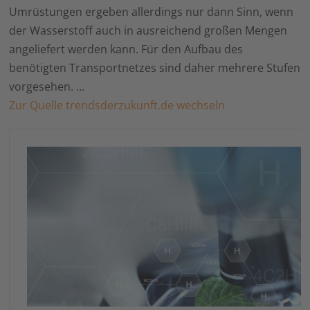
Umrüstungen ergeben allerdings nur dann Sinn, wenn
der Wasserstoff auch in ausreichend großen Mengen
angeliefert werden kann. Für den Aufbau des
benötigten Transportnetzes sind daher mehrere Stufen
vorgesehen. …
Zur Quelle trendsderzukunft.de wechseln