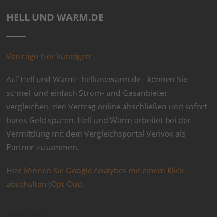
HELL UND WARM.DE
Verträge hier kündigen
Auf Hell und Warm - hellundwarm.de - können Sie
schnell und einfach Strom- und Gasanbieter
vergleichen, den Vertrag online abschließen und sofort
bares Geld sparen. Hell und Warm arbeitet bei der
Vermittlung mit dem Vergleichsportal Verivox als
Partner zusammen.
Hier können Sie Google Analytics mit einem Klick
abschalten (Opt-Out).