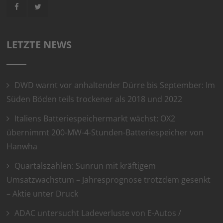
LETZTE NEWS
DWD warnt vor anhaltender Dürre bis September: Im
Süden Böden teils trockener als 2018 und 2022
Italiens Batteriespeichermarkt wächst: OX2
übernimmt 200-MW-4-Stunden-Batteriespeicher von
Hanwha
Quartalszahlen: Sunrun mit kräftigem
Umsatzwachstum – Jahresprognose trotzdem gesenkt
– Aktie unter Druck
ADAC untersucht Ladeverluste von E-Autos /