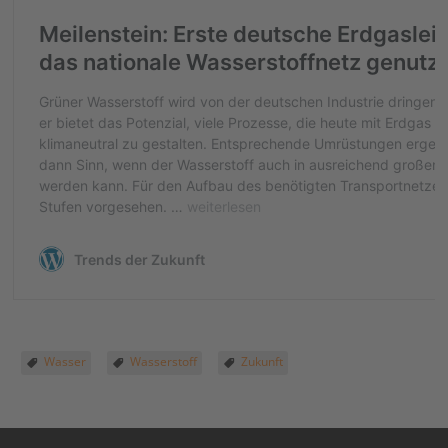
Wasser
Wasserstoff
Zukunft