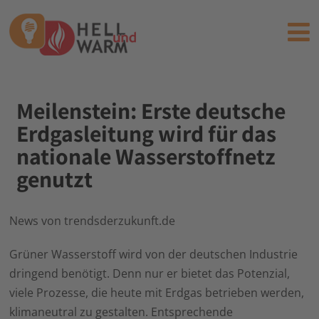
Meilenstein: Erste deutsche
Erdgasleitung wird für das
nationale Wasserstoffnetz
genutzt
News von trendsderzukunft.de
Grüner Wasserstoff wird von der deutschen Industrie
dringend benötigt. Denn nur er bietet das Potenzial,
viele Prozesse, die heute mit Erdgas betrieben werden,
klimaneutral zu gestalten. Entsprechende