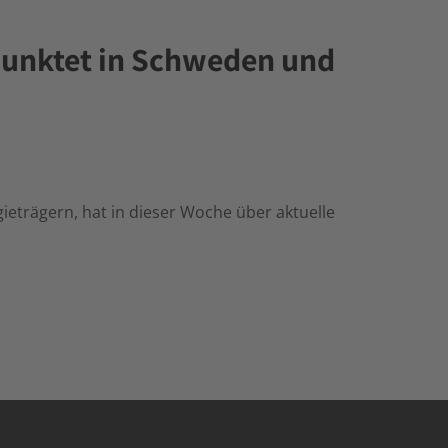
punktet in Schweden und
ieträgern, hat in dieser Woche über aktuelle