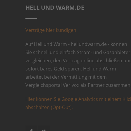
HELL UND WARM.DE
Verträge hier kündigen
Auf Hell und Warm - hellundwarm.de - können
Sie schnell und einfach Strom- und Gasanbieter
vergleichen, den Vertrag online abschließen un
sofort bares Geld sparen. Hell und Warm
arbeitet bei der Vermittlung mit dem
Vergleichsportal Verivox als Partner zusammen
Hier können Sie Google Analytics mit einem Klic
abschalten (Opt-Out).