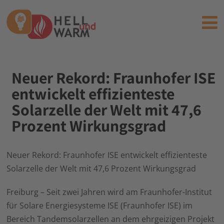
Neuer Rekord: Fraunhofer ISE
entwickelt effizienteste
Solarzelle der Welt mit 47,6
Prozent Wirkungsgrad
Neuer Rekord: Fraunhofer ISE entwickelt effizienteste
Solarzelle der Welt mit 47,6 Prozent Wirkungsgrad
Freiburg – Seit zwei Jahren wird am Fraunhofer-Institut
für Solare Energiesysteme ISE (Fraunhofer ISE) im
Bereich Tandemsolarzellen an dem ehrgeizigen Projekt