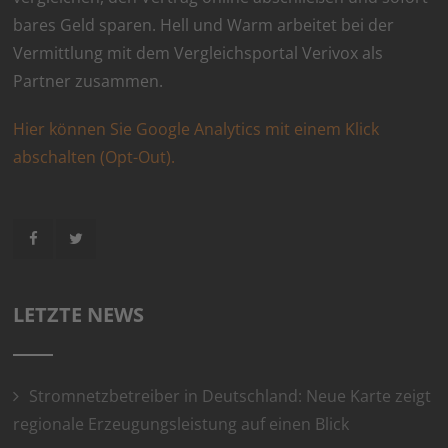
bares Geld sparen. Hell und Warm arbeitet bei der
Vermittlung mit dem Vergleichsportal Verivox als
Partner zusammen.
Hier können Sie Google Analytics mit einem Klick
abschalten (Opt-Out).
LETZTE NEWS
Stromnetzbetreiber in Deutschland: Neue Karte zeigt
regionale Erzeugungsleistung auf einen Blick