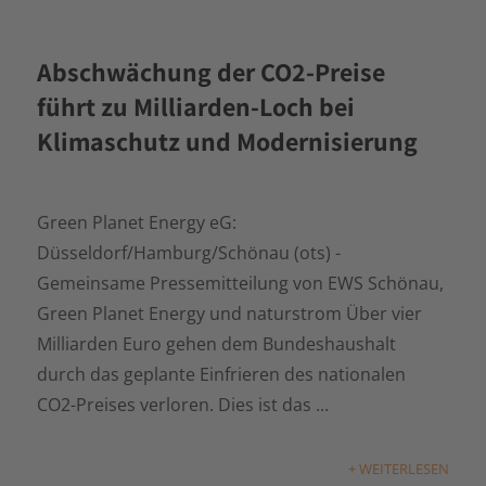
Abschwächung der CO2-Preise
führt zu Milliarden-Loch bei
Klimaschutz und Modernisierung
Green Planet Energy eG:
Düsseldorf/Hamburg/Schönau (ots) -
Gemeinsame Pressemitteilung von EWS Schönau,
Green Planet Energy und naturstrom Über vier
Milliarden Euro gehen dem Bundeshaushalt
durch das geplante Einfrieren des nationalen
CO2-Preises verloren. Dies ist das ...
+ WEITERLESEN