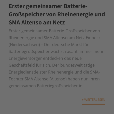
Erster gemeinsamer Batterie-
Großspeicher von Rheinenergie und
SMA Altenso am Netz
Erster gemeinsamer Batterie-Großspeicher von
Rheinenergie und SMA Altenso am Netz Einbeck
(Niedersachsen) – Der deutsche Markt für
Batteriegroßspeicher wächst rasant, immer mehr
Energieversorger entdecken das neue
Geschäftsfeld für sich. Der bundesweit tätige
Energiedienstleister Rheinenergie und die SMA-
Tochter SMA Altenso (Altenso) haben nun ihren
gemeinsamen Batteriegroßspeicher in...
+ WEITERLESEN