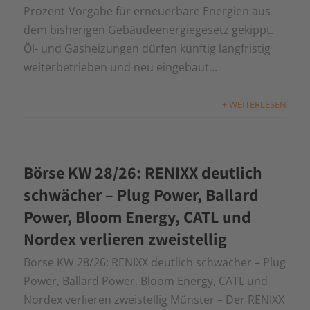
Prozent-Vorgabe für erneuerbare Energien aus
dem bisherigen Gebäudeenergiegesetz gekippt.
Öl- und Gasheizungen dürfen künftig langfristig
weiterbetrieben und neu eingebaut...
+ WEITERLESEN
Börse KW 28/26: RENIXX deutlich
schwächer – Plug Power, Ballard
Power, Bloom Energy, CATL und
Nordex verlieren zweistellig
Börse KW 28/26: RENIXX deutlich schwächer – Plug
Power, Ballard Power, Bloom Energy, CATL und
Nordex verlieren zweistellig Münster – Der RENIXX