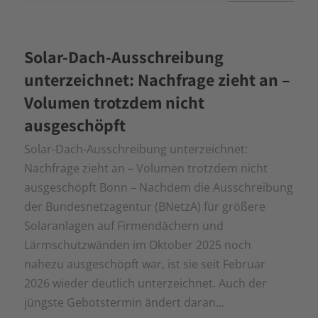
Solar-Dach-Ausschreibung
unterzeichnet: Nachfrage zieht an –
Volumen trotzdem nicht
ausgeschöpft
Solar-Dach-Ausschreibung unterzeichnet:
Nachfrage zieht an – Volumen trotzdem nicht
ausgeschöpft Bonn – Nachdem die Ausschreibung
der Bundesnetzagentur (BNetzA) für größere
Solaranlagen auf Firmendächern und
Lärmschutzwänden im Oktober 2025 noch
nahezu ausgeschöpft war, ist sie seit Februar
2026 wieder deutlich unterzeichnet. Auch der
jüngste Gebotstermin ändert daran...