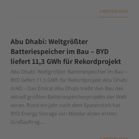
+ WEITERLESEN
Abu Dhabi: Weltgrößter
Batteriespeicher im Bau – BYD
liefert 11,3 GWh für Rekordprojekt
Abu Dhabi: Weltgrößter Batteriespeicher im Bau –
BYD liefert 11,3 GWh für Rekordprojekt Abu Dhabi
(VAE) – Das Emirat Abu Dhabi treibt den Bau des
aktuell größten Batteriespeicherprojekts der Welt
voran. Rund ein Jahr nach dem Spatenstich hat
BYD Energy Storage von Masdar einen ersten
Großauftrag...
+ WEITERLESEN