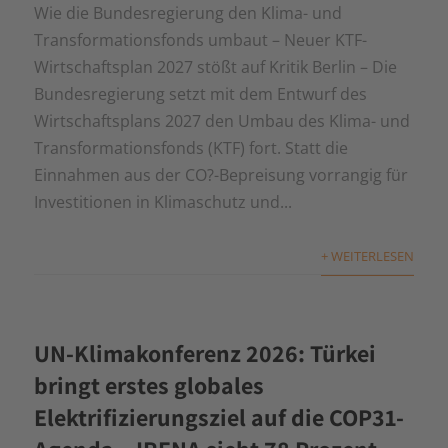
Wie die Bundesregierung den Klima- und
Transformationsfonds umbaut – Neuer KTF-
Wirtschaftsplan 2027 stößt auf Kritik Berlin – Die
Bundesregierung setzt mit dem Entwurf des
Wirtschaftsplans 2027 den Umbau des Klima- und
Transformationsfonds (KTF) fort. Statt die
Einnahmen aus der CO?-Bepreisung vorrangig für
Investitionen in Klimaschutz und...
+ WEITERLESEN
UN-Klimakonferenz 2026: Türkei
bringt erstes globales
Elektrifizierungsziel auf die COP31-