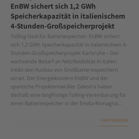
EnBW sichert sich 1,2 GWh
Speicherkapazität in italienischem
4-Stunden-Großspeicherprojekt
Tolling-Deal für Batteriespeicher: EnBW sichert
sich 1,2 GWh Speicherkapazität in italienischem 4-
Stunden-Großspeicherprojekt Karlsruhe – Der
wachsende Bedarf an Netzflexibilität in Italien
treibt den Ausbau von Großbatteriespeichern
voran. Der Energiekonzern EnBW und der
spanische Projektentwickler Zelestra haben
deshalb eine langfristige Tolling-Vereinbarung für
einen Batteriespeicher in der Emilia-Romagna...
+ WEITERLESEN