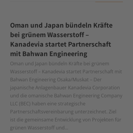
Oman und Japan bündeln Kräfte
bei grünem Wasserstoff –
Kanadevia startet Partnerschaft
mit Bahwan Engineering
Oman und Japan bündeln Kräfte bei grünem
Wasserstoff – Kanadevia startet Partnerschaft mit
Bahwan Engineering Osaka/Muskat – Der
japanische Anlagenbauer Kanadevia Corporation
und die omanische Bahwan Engineering Company
LLC (BEC) haben eine strategische
Partnerschaftsvereinbarung unterzeichnet. Ziel
ist die gemeinsame Entwicklung von Projekten für
grünen Wasserstoff und...