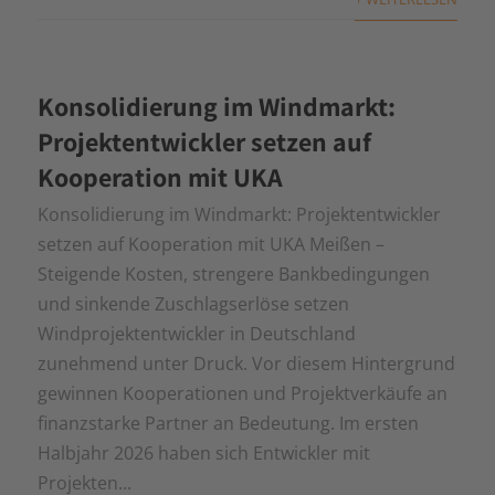
Konsolidierung im Windmarkt:
Projektentwickler setzen auf
Kooperation mit UKA
Konsolidierung im Windmarkt: Projektentwickler
setzen auf Kooperation mit UKA Meißen –
Steigende Kosten, strengere Bankbedingungen
und sinkende Zuschlagserlöse setzen
Windprojektentwickler in Deutschland
zunehmend unter Druck. Vor diesem Hintergrund
gewinnen Kooperationen und Projektverkäufe an
finanzstarke Partner an Bedeutung. Im ersten
Halbjahr 2026 haben sich Entwickler mit
Projekten...