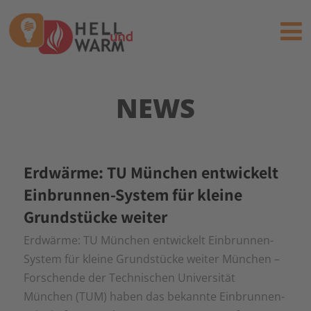
NEWS
Erdwärme: TU München entwickelt
Einbrunnen-System für kleine
Grundstücke weiter
Erdwärme: TU München entwickelt Einbrunnen-
System für kleine Grundstücke weiter München –
Forschende der Technischen Universität
München (TUM) haben das bekannte Einbrunnen-