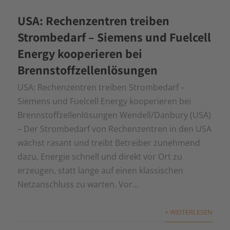
USA: Rechenzentren treiben
Strombedarf – Siemens und Fuelcell
Energy kooperieren bei
Brennstoffzellenlösungen
USA: Rechenzentren treiben Strombedarf –
Siemens und Fuelcell Energy kooperieren bei
Brennstoffzellenlösungen Wendell/Danbury (USA)
– Der Strombedarf von Rechenzentren in den USA
wächst rasant und treibt Betreiber zunehmend
dazu, Energie schnell und direkt vor Ort zu
erzeugen, statt lange auf einen klassischen
Netzanschluss zu warten. Vor...
+ WEITERLESEN