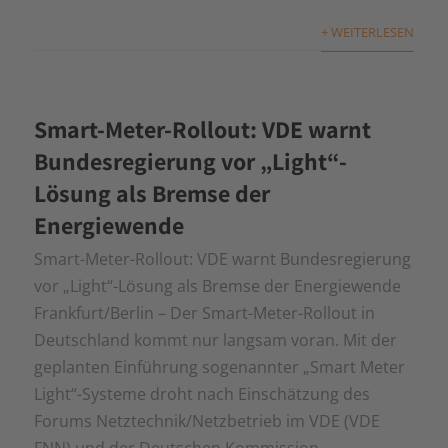
+ WEITERLESEN
Smart-Meter-Rollout: VDE warnt
Bundesregierung vor „Light“-
Lösung als Bremse der
Energiewende
Smart-Meter-Rollout: VDE warnt Bundesregierung
vor „Light“-Lösung als Bremse der Energiewende
Frankfurt/Berlin – Der Smart-Meter-Rollout in
Deutschland kommt nur langsam voran. Mit der
geplanten Einführung sogenannter „Smart Meter
Light“-Systeme droht nach Einschätzung des
Forums Netztechnik/Netzbetrieb im VDE (VDE
FNN) und der Deutschen Kommission