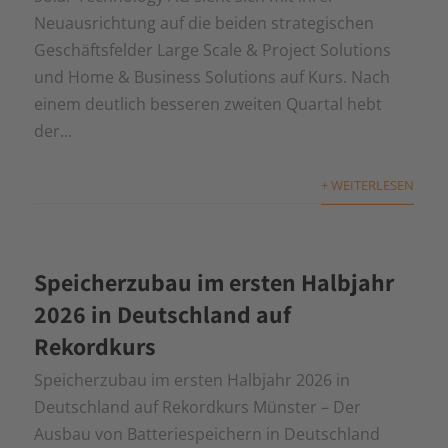
Neuausrichtung auf die beiden strategischen
Geschäftsfelder Large Scale & Project Solutions
und Home & Business Solutions auf Kurs. Nach
einem deutlich besseren zweiten Quartal hebt
der...
+ WEITERLESEN
Speicherzubau im ersten Halbjahr
2026 in Deutschland auf
Rekordkurs
Speicherzubau im ersten Halbjahr 2026 in
Deutschland auf Rekordkurs Münster – Der
Ausbau von Batteriespeichern in Deutschland