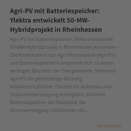
Agri-PV mit Batteriespeicher:
Ylektra entwickelt 50-MW-
Hybridprojekt in Rheinhessen
Agri-PV mit Batteriespeicher: Ylektra entwickelt
50-MW-Hybridprojekt in Rheinhessen Armsheim –
Die Kombination von Agri-Photovoltaik (Agri-PV)
und Batteriespeichern entwickelt sich zu einem
wichtigen Baustein der Energiewende. Während
Agri-PV die gleichzeitige Nutzung
landwirtschaftlicher Flächen für Ackerbau und
Solarstromerzeugung ermöglicht, erhöhen
Batteriespeicher die Flexibilität der
Stromversorgung und können die...
+ WEITERLESEN