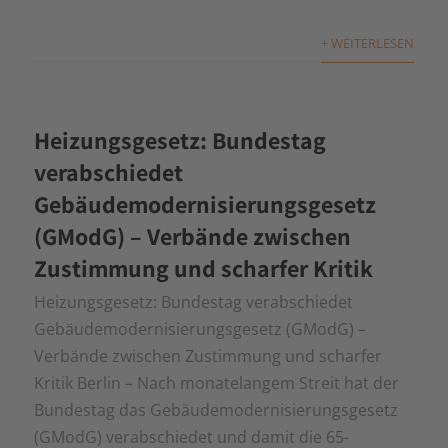
+ WEITERLESEN
Heizungsgesetz: Bundestag
verabschiedet
Gebäudemodernisierungsgesetz
(GModG) – Verbände zwischen
Zustimmung und scharfer Kritik
Heizungsgesetz: Bundestag verabschiedet
Gebäudemodernisierungsgesetz (GModG) –
Verbände zwischen Zustimmung und scharfer
Kritik Berlin – Nach monatelangem Streit hat der
Bundestag das Gebäudemodernisierungsgesetz
(GModG) verabschiedet und damit die 65-