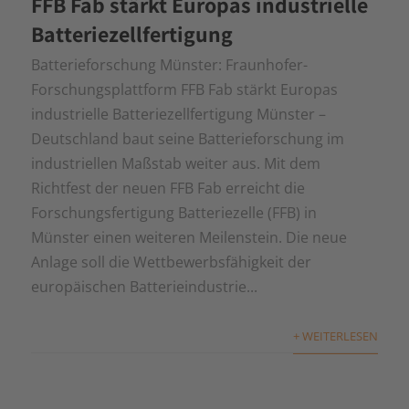
FFB Fab stärkt Europas industrielle
Batteriezellfertigung
Batterieforschung Münster: Fraunhofer-
Forschungsplattform FFB Fab stärkt Europas
industrielle Batteriezellfertigung Münster –
Deutschland baut seine Batterieforschung im
industriellen Maßstab weiter aus. Mit dem
Richtfest der neuen FFB Fab erreicht die
Forschungsfertigung Batteriezelle (FFB) in
Münster einen weiteren Meilenstein. Die neue
Anlage soll die Wettbewerbsfähigkeit der
europäischen Batterieindustrie...
+ WEITERLESEN