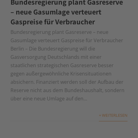
Bundesregierung plant Gasreserve
– neue Gasumlage verteuert
Gaspreise für Verbraucher
Bundesregierung plant Gasreserve – neue
Gasumlage verteuert Gaspreise für Verbraucher
Berlin – Die Bundesregierung will die
Gasversorgung Deutschlands mit einer
staatlichen strategischen Gasreserve besser
gegen außergewöhnliche Krisensituationen
absichern. Finanziert werden soll der Aufbau der
Reserve nicht aus dem Bundeshaushalt, sondern
über eine neue Umlage auf den...
+ WEITERLESEN