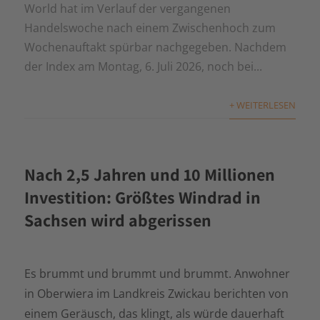
World hat im Verlauf der vergangenen
Handelswoche nach einem Zwischenhoch zum
Wochenauftakt spürbar nachgegeben. Nachdem
der Index am Montag, 6. Juli 2026, noch bei...
+ WEITERLESEN
Nach 2,5 Jahren und 10 Millionen
Investition: Größtes Windrad in
Sachsen wird abgerissen
Es brummt und brummt und brummt. Anwohner
in Oberwiera im Landkreis Zwickau berichten von
einem Geräusch, das klingt, als würde dauerhaft