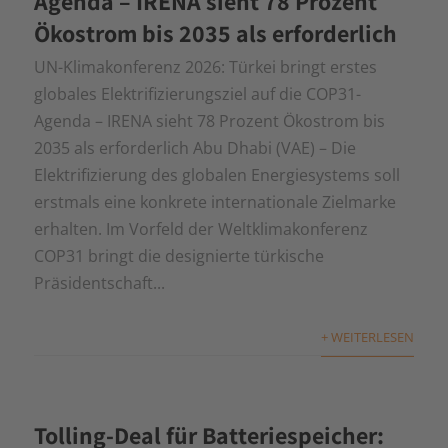
Agenda – IRENA sieht 78 Prozent
Ökostrom bis 2035 als erforderlich
UN-Klimakonferenz 2026: Türkei bringt erstes
globales Elektrifizierungsziel auf die COP31-
Agenda – IRENA sieht 78 Prozent Ökostrom bis
2035 als erforderlich Abu Dhabi (VAE) – Die
Elektrifizierung des globalen Energiesystems soll
erstmals eine konkrete internationale Zielmarke
erhalten. Im Vorfeld der Weltklimakonferenz
COP31 bringt die designierte türkische
Präsidentschaft...
+ WEITERLESEN
Tolling-Deal für Batteriespeicher: