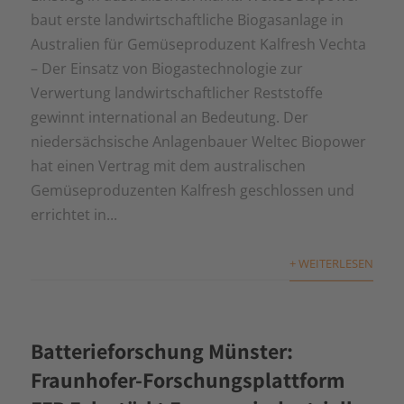
baut erste landwirtschaftliche Biogasanlage in
Australien für Gemüseproduzent Kalfresh Vechta
– Der Einsatz von Biogastechnologie zur
Verwertung landwirtschaftlicher Reststoffe
gewinnt international an Bedeutung. Der
niedersächsische Anlagenbauer Weltec Biopower
hat einen Vertrag mit dem australischen
Gemüseproduzenten Kalfresh geschlossen und
errichtet in...
+ WEITERLESEN
Batterieforschung Münster:
Fraunhofer-Forschungsplattform