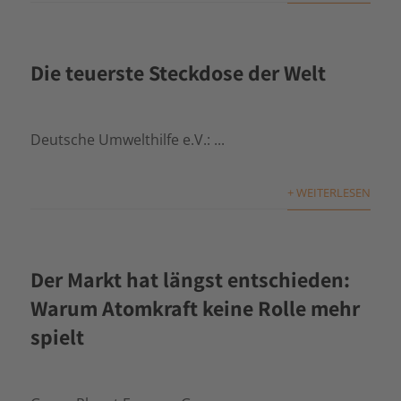
Die teuerste Steckdose der Welt
Deutsche Umwelthilfe e.V.: ...
+ WEITERLESEN
Der Markt hat längst entschieden:
Warum Atomkraft keine Rolle mehr
spielt