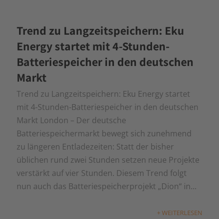
Trend zu Langzeitspeichern: Eku
Energy startet mit 4-Stunden-
Batteriespeicher in den deutschen
Markt
Trend zu Langzeitspeichern: Eku Energy startet
mit 4-Stunden-Batteriespeicher in den deutschen
Markt London – Der deutsche
Batteriespeichermarkt bewegt sich zunehmend
zu längeren Entladezeiten: Statt der bisher
üblichen rund zwei Stunden setzen neue Projekte
verstärkt auf vier Stunden. Diesem Trend folgt
nun auch das Batteriespeicherprojekt „Dion“ in...
+ WEITERLESEN