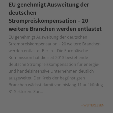
EU genehmigt Ausweitung der
deutschen
Strompreiskompensation – 20
weitere Branchen werden entlastet
EU genehmigt Ausweitung der deutschen
Strompreiskompensation – 20 weitere Branchen
werden entlastet Berlin – Die Europäische
Kommission hat die seit 2013 bestehende
deutsche Strompreiskompensation für energie-
und handelsintensive Unternehmen deutlich
ausgeweitet. Der Kreis der begünstigten
Branchen wächst damit von bislang 11 auf künftig
31 Sektoren. Zur...
+ WEITERLESEN