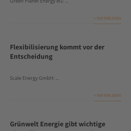
Green Planet Energy eG: ...
+ WEITERLESEN
Flexibilisierung kommt vor der
Entscheidung
Scale Energy GmbH: ...
+ WEITERLESEN
Grünwelt Energie gibt wichtige