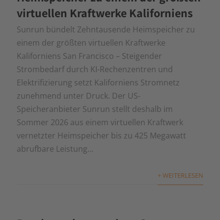
virtuellen Kraftwerke Kaliforniens
Sunrun bündelt Zehntausende Heimspeicher zu
einem der größten virtuellen Kraftwerke
Kaliforniens San Francisco – Steigender
Strombedarf durch KI-Rechenzentren und
Elektrifizierung setzt Kaliforniens Stromnetz
zunehmend unter Druck. Der US-
Speicheranbieter Sunrun stellt deshalb im
Sommer 2026 aus einem virtuellen Kraftwerk
vernetzter Heimspeicher bis zu 425 Megawatt
abrufbare Leistung...
+ WEITERLESEN