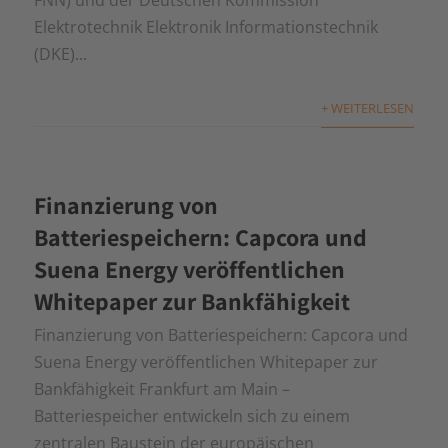
Elektrotechnik Elektronik Informationstechnik
(DKE)...
+ WEITERLESEN
Finanzierung von
Batteriespeichern: Capcora und
Suena Energy veröffentlichen
Whitepaper zur Bankfähigkeit
Finanzierung von Batteriespeichern: Capcora und
Suena Energy veröffentlichen Whitepaper zur
Bankfähigkeit Frankfurt am Main –
Batteriespeicher entwickeln sich zu einem
zentralen Baustein der europäischen