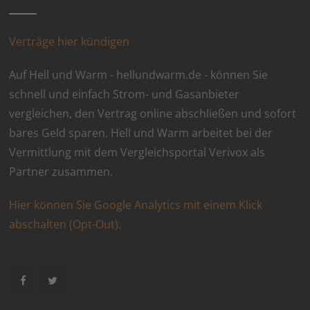
Verträge hier kündigen
Auf Hell und Warm - hellundwarm.de - können Sie
schnell und einfach Strom- und Gasanbieter
vergleichen, den Vertrag online abschließen und sofort
bares Geld sparen. Hell und Warm arbeitet bei der
Vermittlung mit dem Vergleichsportal Verivox als
Partner zusammen.
Hier können Sie Google Analytics mit einem Klick
abschalten (Opt-Out).