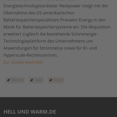
Energietechnologieanbieter Nextpower steigt mit der
Übernahme des US-amerikanischen
Batteriespeicherspezialisten Prevalon Energy in den
Markt für Batteriespeichersysteme ein. Die Akquisition
erweitert zugleich die bestehende Solarenergie-
Technologieplattform des Unternehmens um
Anwendungen für Stromnetze sowie für KI- und
Hyperscale-Rechenzentren.
Zur Quelle wechseln
Batterie
Solar
Strom
HELL UND WARM.DE