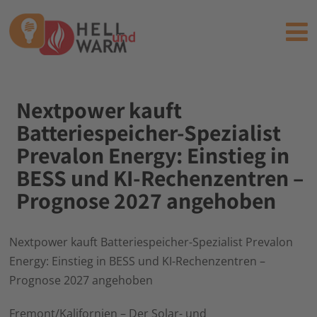
Nextpower kauft
Batteriespeicher-Spezialist
Prevalon Energy: Einstieg in
BESS und KI-Rechenzentren –
Prognose 2027 angehoben
Nextpower kauft Batteriespeicher-Spezialist Prevalon
Energy: Einstieg in BESS und KI-Rechenzentren –
Prognose 2027 angehoben
Fremont/Kalifornien – Der Solar- und