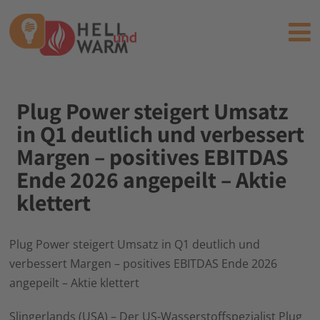
Plug Power steigert Umsatz
in Q1 deutlich und verbessert
Margen – positives EBITDAS
Ende 2026 angepeilt – Aktie
klettert
Plug Power steigert Umsatz in Q1 deutlich und
verbessert Margen – positives EBITDAS Ende 2026
angepeilt – Aktie klettert
Slingerlands (USA) – Der US-Wasserstoffspezialist Plug