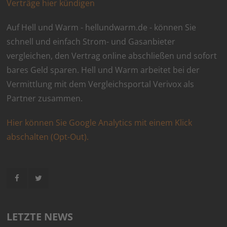
Verträge hier kündigen
Auf Hell und Warm - hellundwarm.de - können Sie
schnell und einfach Strom- und Gasanbieter
vergleichen, den Vertrag online abschließen und sofort
bares Geld sparen. Hell und Warm arbeitet bei der
Vermittlung mit dem Vergleichsportal Verivox als
Partner zusammen.
Hier können Sie Google Analytics mit einem Klick
abschalten (Opt-Out).
LETZTE NEWS