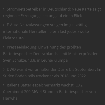
Stromnetzbetreiber in Deutschland: Neue Karte zeigt
regionale Erzeugungsleistung auf einen Blick
E-Auto-Neuzulassungen steigen im Juli kräftig –
internationale Hersteller liefern fast jedes zweite
Elektroauto
Presseeinladung: Einweihung des größten
Batteriespeicher Deutschlands – mit Ministerpräsident
Sven Schulze, 13.8. in Leuna/Krumpa
DWD warnt vor anhaltender Dürre bis September: Im
Süden Böden teils trockener als 2018 und 2022
Italiens Batteriespeichermarkt wächst: OX2
übernimmt 200-MW-4-Stunden-Batteriespeicher von
Hanwha