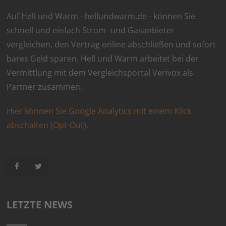
Auf Hell und Warm - hellundwarm.de - können Sie
schnell und einfach Strom- und Gasanbieter
vergleichen, den Vertrag online abschließen und sofort
bares Geld sparen. Hell und Warm arbeitet bei der
Vermittlung mit dem Vergleichsportal Verivox als
Partner zusammen.
Hier können Sie Google Analytics mit einem Klick
abschalten (Opt-Out).
LETZTE NEWS