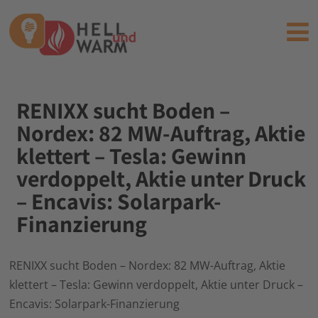
RENIXX sucht Boden –
Nordex: 82 MW-Auftrag, Aktie
klettert – Tesla: Gewinn
verdoppelt, Aktie unter Druck
– Encavis: Solarpark-
Finanzierung
RENIXX sucht Boden – Nordex: 82 MW-Auftrag, Aktie
klettert – Tesla: Gewinn verdoppelt, Aktie unter Druck –
Encavis: Solarpark-Finanzierung