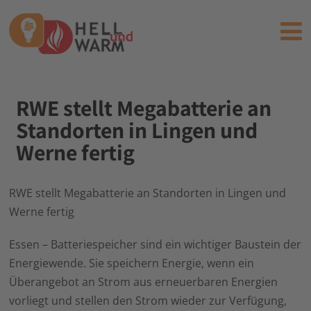
RWE stellt Megabatterie an
Standorten in Lingen und
Werne fertig
RWE stellt Megabatterie an Standorten in Lingen und
Werne fertig
Essen – Batteriespeicher sind ein wichtiger Baustein der
Energiewende. Sie speichern Energie, wenn ein
Überangebot an Strom aus erneuerbaren Energien
vorliegt und stellen den Strom wieder zur Verfügung,