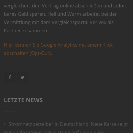
vergleichen, den Vertrag online abschließen und sofort
bares Geld sparen. Hell und Warm arbeitet bei der
Vermittlung mit dem Vergleichsportal Verivox als
Partner zusammen.
Hier können Sie Google Analytics mit einem Klick
abschalten (Opt-Out).
LETZTE NEWS
Stromnetzbetreiber in Deutschland: Neue Karte zeigt
regionale Erzeugungsleistung auf einen Blick