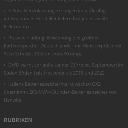
E-Auto-Neuzulassungen steigen im Juli kräftig –
internationale Hersteller liefern fast jedes zweite
Elektroauto
Presseeinladung: Einweihung des größten
Batteriespeicher Deutschlands – mit Ministerpräsident
Sven Schulze, 13.8. in Leuna/Krumpa
DWD warnt vor anhaltender Dürre bis September: Im
Süden Böden teils trockener als 2018 und 2022
Italiens Batteriespeichermarkt wächst: OX2
übernimmt 200-MW-4-Stunden-Batteriespeicher von
Hanwha
RUBRIKEN