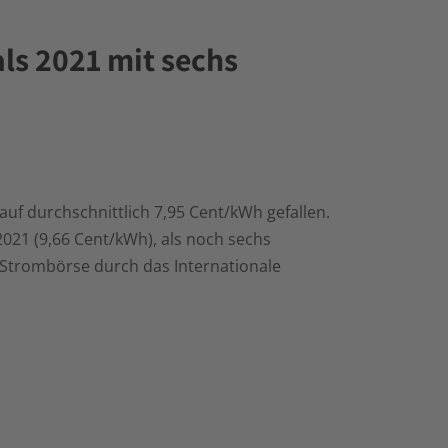
ls 2021 mit sechs
uf durchschnittlich 7,95 Cent/kWh gefallen.
2021 (9,66 Cent/kWh), als noch sechs
-Strombörse durch das Internationale