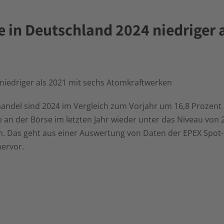
in Deutschland 2024 niedriger a
iedriger als 2021 mit sechs Atomkraftwerken
ndel sind 2024 im Vergleich zum Vorjahr um 16,8 Prozent a
 an der Börse im letzten Jahr wieder unter das Niveau von 
n. Das geht aus einer Auswertung von Daten der EPEX Spot
hervor.