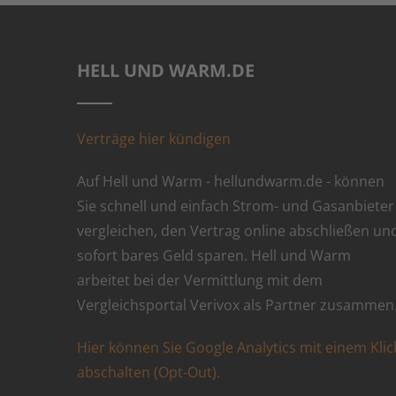
HELL UND WARM.DE
Verträge hier kündigen
Auf Hell und Warm - hellundwarm.de - können
Sie schnell und einfach Strom- und Gasanbieter
vergleichen, den Vertrag online abschließen un
sofort bares Geld sparen. Hell und Warm
arbeitet bei der Vermittlung mit dem
Vergleichsportal Verivox als Partner zusammen
Hier können Sie Google Analytics mit einem Klic
abschalten (Opt-Out).