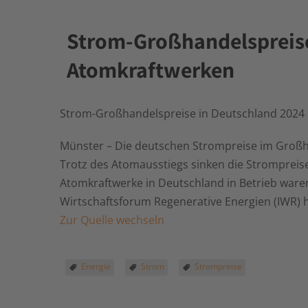
Strom-Großhandelspreise 
Atomkraftwerken
Strom-Großhandelspreise in Deutschland 2024 n
Münster – Die deutschen Strompreise im Großha
Trotz des Atomausstiegs sinken die Strompreise
Atomkraftwerke in Deutschland in Betrieb ware
Wirtschaftsforum Regenerative Energien (IWR) 
Zur Quelle wechseln
Energie
Strom
Strompreise