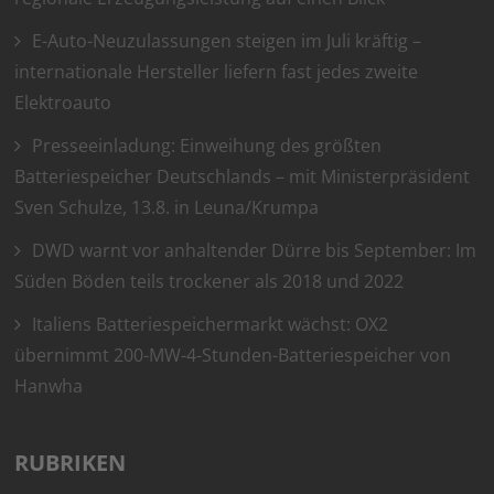
E-Auto-Neuzulassungen steigen im Juli kräftig –
internationale Hersteller liefern fast jedes zweite
Elektroauto
Presseeinladung: Einweihung des größten
Batteriespeicher Deutschlands – mit Ministerpräsident
Sven Schulze, 13.8. in Leuna/Krumpa
DWD warnt vor anhaltender Dürre bis September: Im
Süden Böden teils trockener als 2018 und 2022
Italiens Batteriespeichermarkt wächst: OX2
übernimmt 200-MW-4-Stunden-Batteriespeicher von
Hanwha
RUBRIKEN