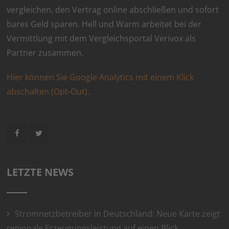
vergleichen, den Vertrag online abschließen und sofort
bares Geld sparen. Hell und Warm arbeitet bei der
Vermittlung mit dem Vergleichsportal Verivox als
Partner zusammen.
Hier können Sie Google Analytics mit einem Klick
abschalten (Opt-Out).
LETZTE NEWS
Stromnetzbetreiber in Deutschland: Neue Karte zeigt
regionale Erzeugungsleistung auf einen Blick