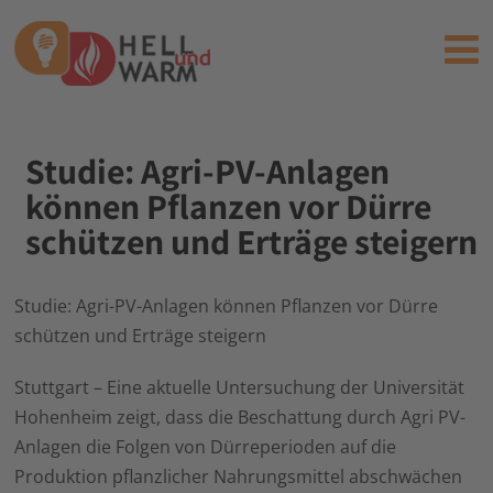
Studie: Agri-PV-Anlagen
können Pflanzen vor Dürre
schützen und Erträge steigern
Studie: Agri-PV-Anlagen können Pflanzen vor Dürre
schützen und Erträge steigern
Stuttgart – Eine aktuelle Untersuchung der Universität
Hohenheim zeigt, dass die Beschattung durch Agri PV-
Anlagen die Folgen von Dürreperioden auf die
Produktion pflanzlicher Nahrungsmittel abschwächen