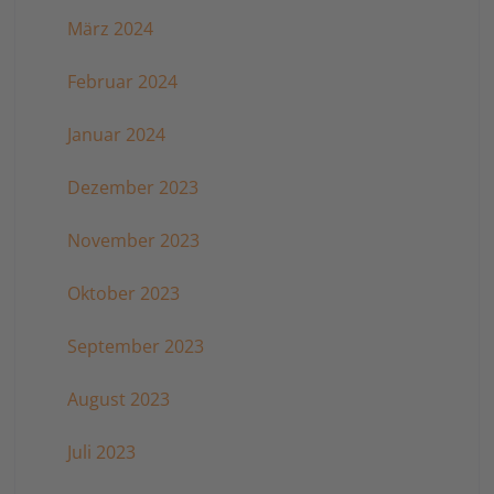
März 2024
Februar 2024
Januar 2024
Dezember 2023
November 2023
Oktober 2023
September 2023
August 2023
Juli 2023