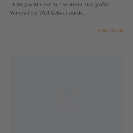
26 Megawatt elektrischen Strom. Das größte
Windrad der Welt Gebaut wurde …
+ READ MORE