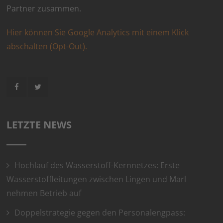
Partner zusammen.
Hier können Sie Google Analytics mit einem Klick
abschalten (Opt-Out).
LETZTE NEWS
Hochlauf des Wasserstoff-Kernnetzes: Erste
Wasserstoffleitungen zwischen Lingen und Marl
nehmen Betrieb auf
Doppelstrategie gegen den Personalengpass: