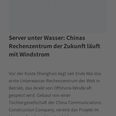
Server unter Wasser: Chinas
Rechenzentrum der Zukunft läuft
mit Windstrom
Vor der Küste Shanghais liegt seit Ende Mai das
erste Unterwasser-Rechenzentrum der Welt in
Betrieb, das direkt von Offshore-Windkraft
gespeist wird. Gebaut von einer
Tochtergesellschaft der China Communications
Construction Company, vereint das Projekt im