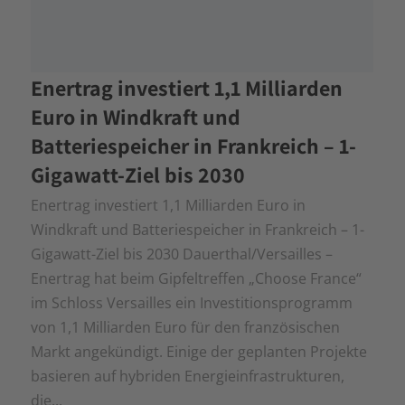
Enertrag investiert 1,1 Milliarden
Euro in Windkraft und
Batteriespeicher in Frankreich – 1-
Gigawatt-Ziel bis 2030
Enertrag investiert 1,1 Milliarden Euro in
Windkraft und Batteriespeicher in Frankreich – 1-
Gigawatt-Ziel bis 2030 Dauerthal/Versailles –
Enertrag hat beim Gipfeltreffen „Choose France“
im Schloss Versailles ein Investitionsprogramm
von 1,1 Milliarden Euro für den französischen
Markt angekündigt. Einige der geplanten Projekte
basieren auf hybriden Energieinfrastrukturen,
die...