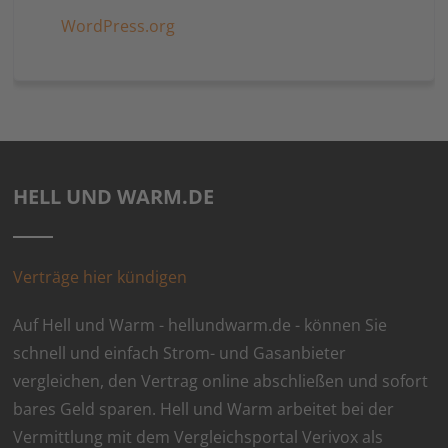
WordPress.org
HELL UND WARM.DE
Verträge hier kündigen
Auf Hell und Warm - hellundwarm.de - können Sie
schnell und einfach Strom- und Gasanbieter
vergleichen, den Vertrag online abschließen und sofort
bares Geld sparen. Hell und Warm arbeitet bei der
Vermittlung mit dem Vergleichsportal Verivox als