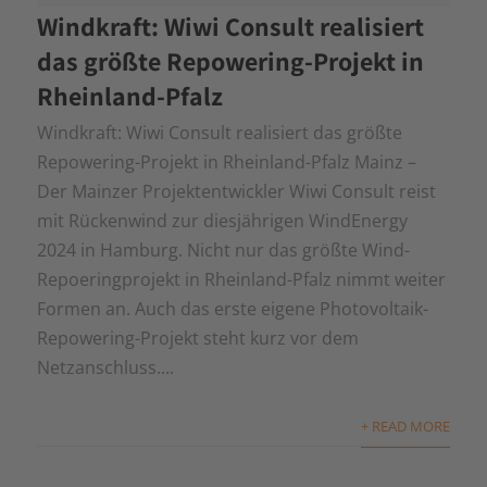
Windkraft: Wiwi Consult realisiert
das größte Repowering-Projekt in
Rheinland-Pfalz
Windkraft: Wiwi Consult realisiert das größte
Repowering-Projekt in Rheinland-Pfalz Mainz –
Der Mainzer Projektentwickler Wiwi Consult reist
mit Rückenwind zur diesjährigen WindEnergy
2024 in Hamburg. Nicht nur das größte Wind-
Repoeringprojekt in Rheinland-Pfalz nimmt weiter
Formen an. Auch das erste eigene Photovoltaik-
Repowering-Projekt steht kurz vor dem
Netzanschluss....
+ READ MORE