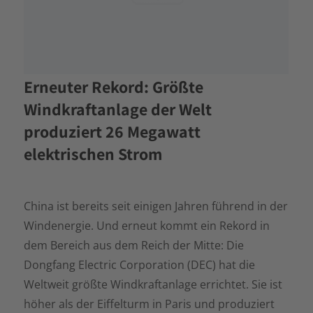
Erneuter Rekord: Größte
Windkraftanlage der Welt
produziert 26 Megawatt
elektrischen Strom
China ist bereits seit einigen Jahren führend in der
Windenergie. Und erneut kommt ein Rekord in
dem Bereich aus dem Reich der Mitte: Die
Dongfang Electric Corporation (DEC) hat die
Weltweit größte Windkraftanlage errichtet. Sie ist
höher als der Eiffelturm in Paris und produziert