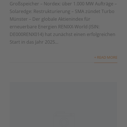
Großspeicher – Nordex: über 1.000 MW Aufträge –
Solaredge: Restrukturierung – SMA zündet Turbo
Münster – Der globale Aktienindex für
erneuerbare Energien RENIXX-World (ISIN:
DE000RENX014) hat zunächst einen erfolgreichen
Start in das Jahr 2025...
+ READ MORE