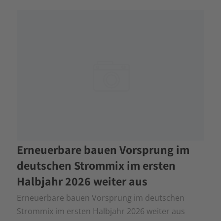
Erneuerbare bauen Vorsprung im
deutschen Strommix im ersten
Halbjahr 2026 weiter aus
Erneuerbare bauen Vorsprung im deutschen
Strommix im ersten Halbjahr 2026 weiter aus