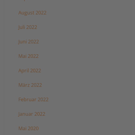
August 2022
Juli 2022
Juni 2022
Mai 2022
April 2022
März 2022
Februar 2022
Januar 2022
Mai 2020