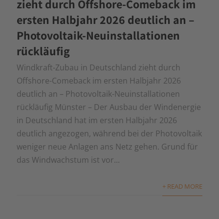
zieht durch Offshore-Comeback im
ersten Halbjahr 2026 deutlich an –
Photovoltaik-Neuinstallationen
rückläufig
Windkraft-Zubau in Deutschland zieht durch
Offshore-Comeback im ersten Halbjahr 2026
deutlich an – Photovoltaik-Neuinstallationen
rückläufig Münster – Der Ausbau der Windenergie
in Deutschland hat im ersten Halbjahr 2026
deutlich angezogen, während bei der Photovoltaik
weniger neue Anlagen ans Netz gehen. Grund für
das Windwachstum ist vor...
+ READ MORE