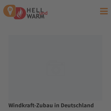
Windkraft-Zubau in Deutschland