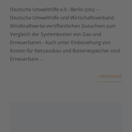
Deutsche Umwelthilfe e.V.: Berlin (ots) - -
Deutsche Umwelthilfe und Wirtschaftsverband
Windkraftwerke veröffentlichen Gutachten zum
Vergleich der Systemkosten von Gas und
Erneuerbaren - Auch unter Einbeziehung von
Kosten für Netzausbau und Batteriespeicher sind
Erneuerbare ...
+ READ MORE