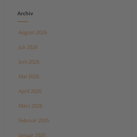
der
Archiv
Beiträge
August 2026
Juli 2026
Juni 2026
Mai 2026
April 2026
März 2026
Februar 2025
Januar 2025