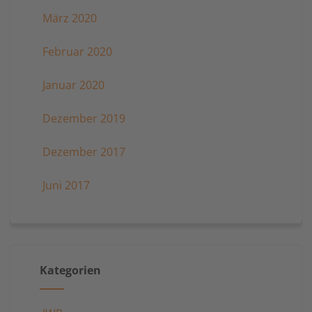
März 2020
Februar 2020
Januar 2020
Dezember 2019
Dezember 2017
Juni 2017
Kategorien