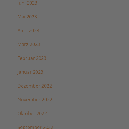
Juni 2023
Mai 2023
April 2023
März 2023
Februar 2023
Januar 2023
Dezember 2022
November 2022
Oktober 2022
September 2022