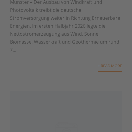
Münster – Der Ausbau von Windkraft und
Photovoltaik treibt die deutsche
Stromversorgung weiter in Richtung Erneuerbare
Energien. Im ersten Halbjahr 2026 legte die
Nettostromerzeugung aus Wind, Sonne,
Biomasse, Wasserkraft und Geothermie um rund
7...
+ READ MORE