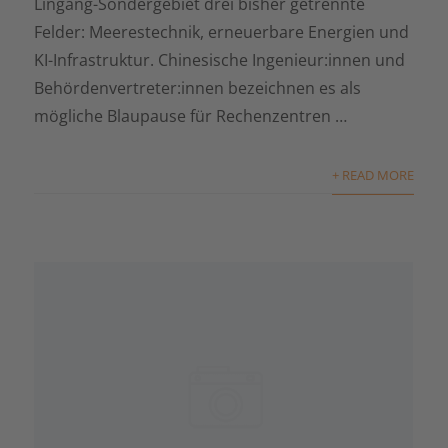
Lingang-Sondergebiet drei bisher getrennte
Felder: Meerestechnik, erneuerbare Energien und
KI-Infrastruktur. Chinesische Ingenieur:innen und
Behördenvertreter:innen bezeichnen es als
mögliche Blaupause für Rechenzentren …
+ READ MORE