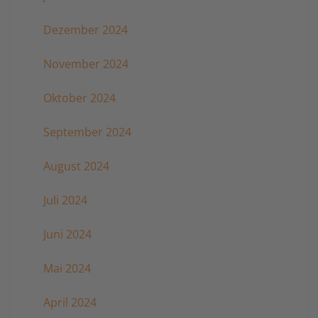
Dezember 2024
November 2024
Oktober 2024
September 2024
August 2024
Juli 2024
Juni 2024
Mai 2024
April 2024