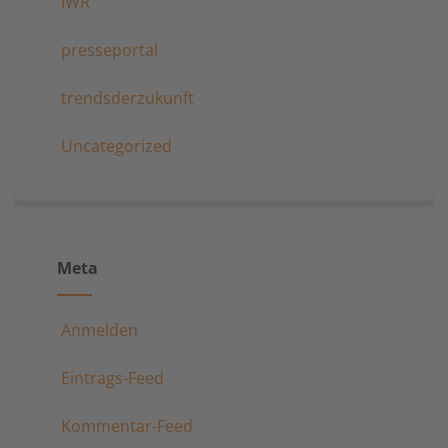
IWR
presseportal
trendsderzukunft
Uncategorized
Meta
Anmelden
Eintrags-Feed
Kommentar-Feed