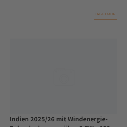
+ READ MORE
Indien 2025/26 mit Windenergie-