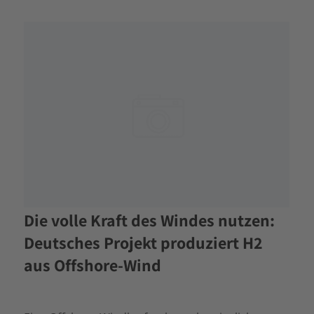
Die volle Kraft des Windes nutzen:
Deutsches Projekt produziert H2
aus Offshore-Wind