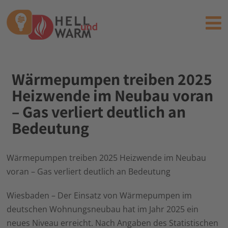
Wärmepumpen treiben 2025
Heizwende im Neubau voran
– Gas verliert deutlich an
Bedeutung
Wärmepumpen treiben 2025 Heizwende im Neubau
voran – Gas verliert deutlich an Bedeutung
Wiesbaden – Der Einsatz von Wärmepumpen im
deutschen Wohnungsneubau hat im Jahr 2025 ein
neues Niveau erreicht. Nach Angaben des Statistischen