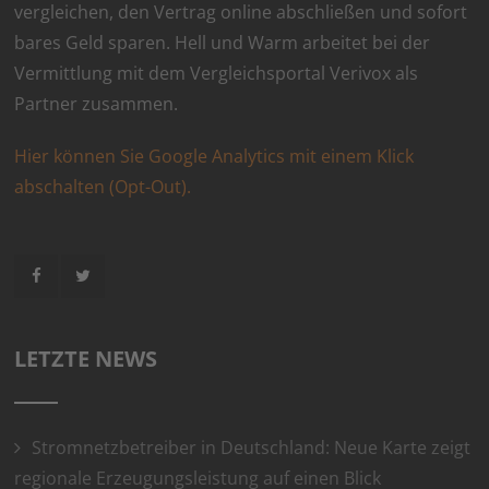
vergleichen, den Vertrag online abschließen und sofort
bares Geld sparen. Hell und Warm arbeitet bei der
Vermittlung mit dem Vergleichsportal Verivox als
Partner zusammen.
Hier können Sie Google Analytics mit einem Klick
abschalten (Opt-Out).
LETZTE NEWS
Stromnetzbetreiber in Deutschland: Neue Karte zeigt
regionale Erzeugungsleistung auf einen Blick