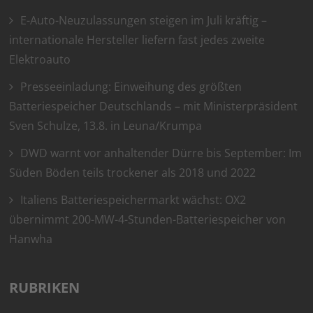
E-Auto-Neuzulassungen steigen im Juli kräftig –
internationale Hersteller liefern fast jedes zweite
Elektroauto
Presseeinladung: Einweihung des größten
Batteriespeicher Deutschlands – mit Ministerpräsident
Sven Schulze, 13.8. in Leuna/Krumpa
DWD warnt vor anhaltender Dürre bis September: Im
Süden Böden teils trockener als 2018 und 2022
Italiens Batteriespeichermarkt wächst: OX2
übernimmt 200-MW-4-Stunden-Batteriespeicher von
Hanwha
RUBRIKEN