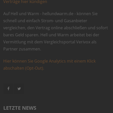
Verträge hier kündigen
Auf Hell und Warm - hellundwarm.de - können Sie
schnell und einfach Strom- und Gasanbieter
vergleichen, den Vertrag online abschließen und sofort
bares Geld sparen. Hell und Warm arbeitet bei der
Vermittlung mit dem Vergleichsportal Verivox als
Partner zusammen.
Hier können Sie Google Analytics mit einem Klick
abschalten (Opt-Out).
LETZTE NEWS