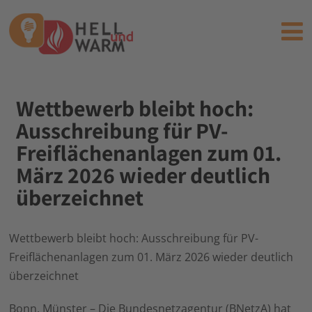
Wettbewerb bleibt hoch:
Ausschreibung für PV-
Freiflächenanlagen zum 01.
März 2026 wieder deutlich
überzeichnet
Wettbewerb bleibt hoch: Ausschreibung für PV-
Freiflächenanlagen zum 01. März 2026 wieder deutlich
überzeichnet
Bonn, Münster – Die Bundesnetzagentur (BNetzA) hat