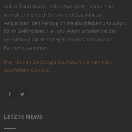
Auf Hell und Warm - hellundwarm.de - können Sie
schnell und einfach Strom- und Gasanbieter
vergleichen, den Vertrag online abschließen und sofort
bares Geld sparen. Hell und Warm arbeitet bei der
Vermittlung mit dem Vergleichsportal Verivox als
Partner zusammen.
Hier können Sie Google Analytics mit einem Klick
abschalten (Opt-Out).
LETZTE NEWS