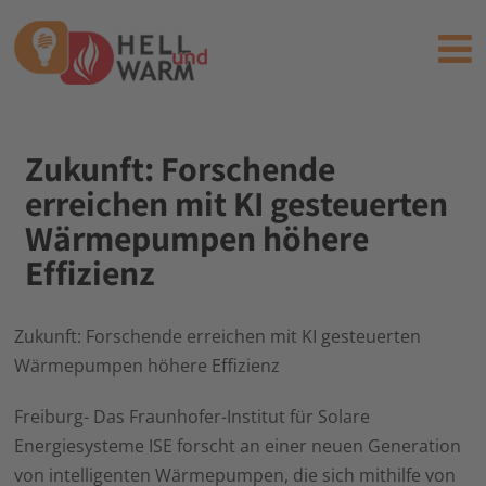
Zukunft: Forschende
erreichen mit KI gesteuerten
Wärmepumpen höhere
Effizienz
Zukunft: Forschende erreichen mit KI gesteuerten
Wärmepumpen höhere Effizienz
Freiburg- Das Fraunhofer-Institut für Solare
Energiesysteme ISE forscht an einer neuen Generation
von intelligenten Wärmepumpen, die sich mithilfe von