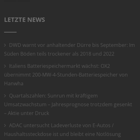
LETZTE NEWS
DWD warnt vor anhaltender Dürre bis September: Im
Süden Böden teils trockener als 2018 und 2022
Italiens Batteriespeichermarkt wächst: OX2
übernimmt 200-MW-4-Stunden-Batteriespeicher von
Hanwha
Quartalszahlen: Sunrun mit kräftigem
Umsatzwachstum – Jahresprognose trotzdem gesenkt
– Aktie unter Druck
ADAC untersucht Ladeverluste von E-Autos /
Haushaltssteckdose ist und bleibt eine Notlösung