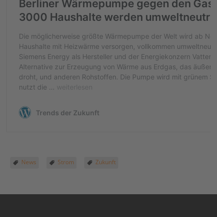
News
Strom
Zukunft