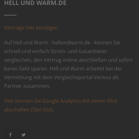
HELL UND WARM.DE
Verträge hier kündigen
Auf Hell und Warm - hellundwarm.de - können Sie
schnell und einfach Strom- und Gasanbieter
vergleichen, den Vertrag online abschließen und sofort
bares Geld sparen. Hell und Warm arbeitet bei der
Vermittlung mit dem Vergleichsportal Verivox als
Partner zusammen.
Hier können Sie Google Analytics mit einem Klick
abschalten (Opt-Out).