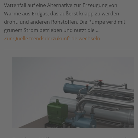
Vattenfall auf eine Alternative zur Erzeugung von
Wärme aus Erdgas, das äußerst knapp zu werden
droht, und anderen Rohstoffen. Die Pumpe wird mit
grünem Strom betrieben und nutzt die …
Zur Quelle trendsderzukunft.de wechseln