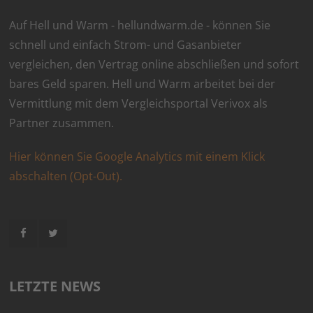
Auf Hell und Warm - hellundwarm.de - können Sie
schnell und einfach Strom- und Gasanbieter
vergleichen, den Vertrag online abschließen und sofort
bares Geld sparen. Hell und Warm arbeitet bei der
Vermittlung mit dem Vergleichsportal Verivox als
Partner zusammen.
Hier können Sie Google Analytics mit einem Klick
abschalten (Opt-Out).
LETZTE NEWS