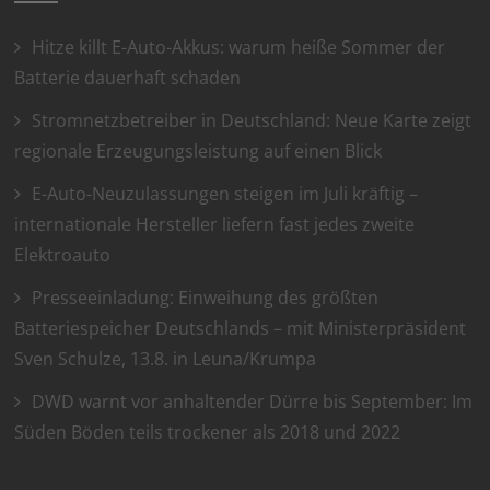
Hitze killt E-Auto-Akkus: warum heiße Sommer der
Batterie dauerhaft schaden
Stromnetzbetreiber in Deutschland: Neue Karte zeigt
regionale Erzeugungsleistung auf einen Blick
E-Auto-Neuzulassungen steigen im Juli kräftig –
internationale Hersteller liefern fast jedes zweite
Elektroauto
Presseeinladung: Einweihung des größten
Batteriespeicher Deutschlands – mit Ministerpräsident
Sven Schulze, 13.8. in Leuna/Krumpa
DWD warnt vor anhaltender Dürre bis September: Im
Süden Böden teils trockener als 2018 und 2022