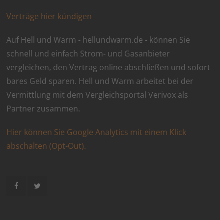
Verträge hier kündigen
Auf Hell und Warm - hellundwarm.de - können Sie
schnell und einfach Strom- und Gasanbieter
vergleichen, den Vertrag online abschließen und sofort
bares Geld sparen. Hell und Warm arbeitet bei der
Vermittlung mit dem Vergleichsportal Verivox als
Partner zusammen.
Hier können Sie Google Analytics mit einem Klick
abschalten (Opt-Out).