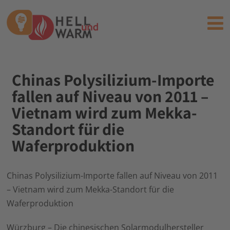
Chinas Polysilizium-Importe
fallen auf Niveau von 2011 –
Vietnam wird zum Mekka-
Standort für die
Waferproduktion
Chinas Polysilizium-Importe fallen auf Niveau von 2011
– Vietnam wird zum Mekka-Standort für die
Waferproduktion
Würzburg – Die chinesischen Solarmodulhersteller