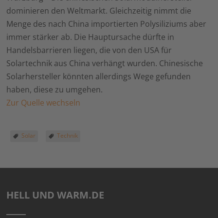
dominieren den Weltmarkt. Gleichzeitig nimmt die
Menge des nach China importierten Polysiliziums aber
immer stärker ab. Die Hauptursache dürfte in
Handelsbarrieren liegen, die von den USA für
Solartechnik aus China verhängt wurden. Chinesische
Solarhersteller könnten allerdings Wege gefunden
haben, diese zu umgehen.
Zur Quelle wechseln
Solar
Technik
HELL UND WARM.DE