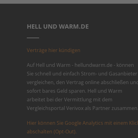
HELL UND WARM.DE
Verträge hier kündigen
Auf Hell und Warm - hellundwarm.de - können
Sie schnell und einfach Strom- und Gasanbieter
vergleichen, den Vertrag online abschließen un
sofort bares Geld sparen. Hell und Warm
arbeitet bei der Vermittlung mit dem
Vergleichsportal Verivox als Partner zusammen
Hier können Sie Google Analytics mit einem Klic
abschalten (Opt-Out).