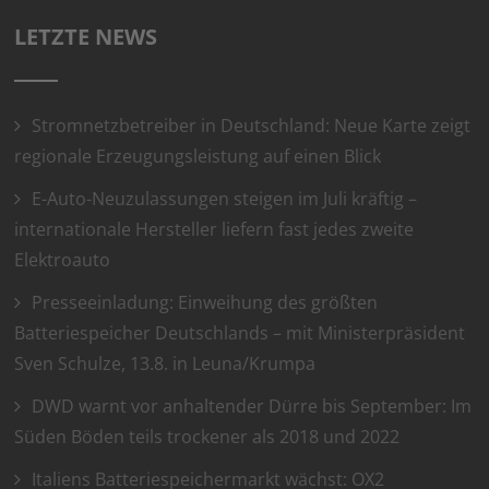
LETZTE NEWS
Stromnetzbetreiber in Deutschland: Neue Karte zeigt
regionale Erzeugungsleistung auf einen Blick
E-Auto-Neuzulassungen steigen im Juli kräftig –
internationale Hersteller liefern fast jedes zweite
Elektroauto
Presseeinladung: Einweihung des größten
Batteriespeicher Deutschlands – mit Ministerpräsident
Sven Schulze, 13.8. in Leuna/Krumpa
DWD warnt vor anhaltender Dürre bis September: Im
Süden Böden teils trockener als 2018 und 2022
Italiens Batteriespeichermarkt wächst: OX2