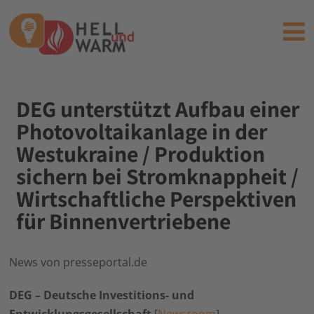
DEG unterstützt Aufbau einer
Photovoltaikanlage in der
Westukraine / Produktion
sichern bei Stromknappheit /
Wirtschaftliche Perspektiven
für Binnenvertriebene
News von presseportal.de
DEG – Deutsche Investitions- und