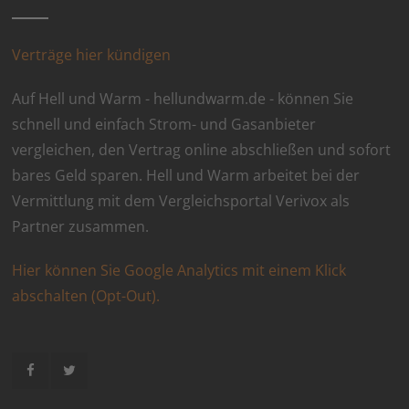
Verträge hier kündigen
Auf Hell und Warm - hellundwarm.de - können Sie
schnell und einfach Strom- und Gasanbieter
vergleichen, den Vertrag online abschließen und sofort
bares Geld sparen. Hell und Warm arbeitet bei der
Vermittlung mit dem Vergleichsportal Verivox als
Partner zusammen.
Hier können Sie Google Analytics mit einem Klick
abschalten (Opt-Out).