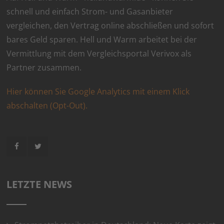
schnell und einfach Strom- und Gasanbieter
vergleichen, den Vertrag online abschließen und sofort
bares Geld sparen. Hell und Warm arbeitet bei der
Vermittlung mit dem Vergleichsportal Verivox als
Partner zusammen.
Hier können Sie Google Analytics mit einem Klick
abschalten (Opt-Out).
LETZTE NEWS