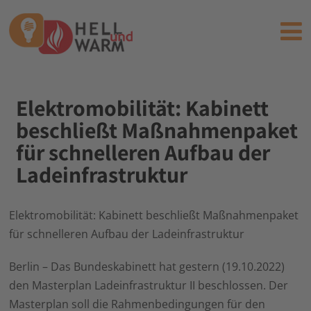
Elektromobilität: Kabinett
beschließt Maßnahmenpaket
für schnelleren Aufbau der
Ladeinfrastruktur
Elektromobilität: Kabinett beschließt Maßnahmenpaket
für schnelleren Aufbau der Ladeinfrastruktur
Berlin – Das Bundeskabinett hat gestern (19.10.2022)
den Masterplan Ladeinfrastruktur II beschlossen. Der
Masterplan soll die Rahmenbedingungen für den