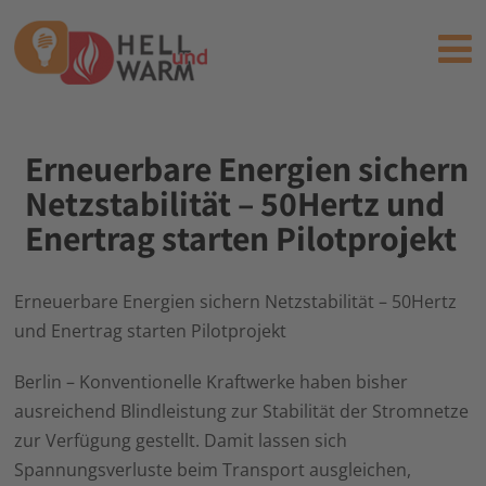
Erneuerbare Energien sichern
Netzstabilität – 50Hertz und
Enertrag starten Pilotprojekt
Erneuerbare Energien sichern Netzstabilität – 50Hertz
und Enertrag starten Pilotprojekt
Berlin – Konventionelle Kraftwerke haben bisher
ausreichend Blindleistung zur Stabilität der Stromnetze
zur Verfügung gestellt. Damit lassen sich
Spannungsverluste beim Transport ausgleichen,