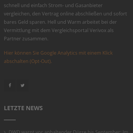
schnell und einfach Strom- und Gasanbieter
vergleichen, den Vertrag online abschließen und sofort
bares Geld sparen. Hell und Warm arbeitet bei der
Vermittlung mit dem Vergleichsportal Verivox als
Partner zusammen.
Hier können Sie Google Analytics mit einem Klick
abschalten (Opt-Out).
LETZTE NEWS
DWD warnt vor anhaltender Dürre bis September: Im