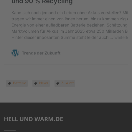
Batterie
News
Zukunft
HELL UND WARM.DE