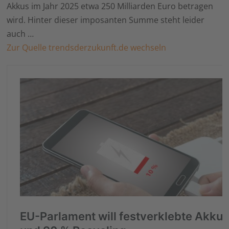
Akkus im Jahr 2025 etwa 250 Milliarden Euro betragen
wird. Hinter dieser imposanten Summe steht leider
auch …
Zur Quelle trendsderzukunft.de wechseln