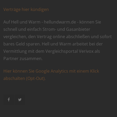
Verträge hier kündigen
Auf Hell und Warm - hellundwarm.de - können Sie
schnell und einfach Strom- und Gasanbieter
vergleichen, den Vertrag online abschließen und sofort
bares Geld sparen. Hell und Warm arbeitet bei der
Vermittlung mit dem Vergleichsportal Verivox als
Partner zusammen.
Hier können Sie Google Analytics mit einem Klick
abschalten (Opt-Out).