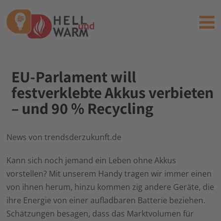
EU-Parlament will
festverklebte Akkus verbieten
– und 90 % Recycling
News von trendsderzukunft.de
Kann sich noch jemand ein Leben ohne Akkus
vorstellen? Mit unserem Handy tragen wir immer einen
von ihnen herum, hinzu kommen zig andere Geräte, die
ihre Energie von einer aufladbaren Batterie beziehen.
Schätzungen besagen, dass das Marktvolumen für