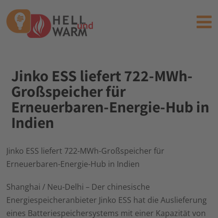
Jinko ESS liefert 722-MWh-
Großspeicher für
Erneuerbaren-Energie-Hub in
Indien
Jinko ESS liefert 722-MWh-Großspeicher für
Erneuerbaren-Energie-Hub in Indien
Shanghai / Neu-Delhi – Der chinesische
Energiespeicheranbieter Jinko ESS hat die Auslieferung
eines Batteriespeichersystems mit einer Kapazität von