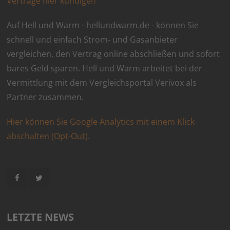
Verträge hier kündigen
Auf Hell und Warm - hellundwarm.de - können Sie
schnell und einfach Strom- und Gasanbieter
vergleichen, den Vertrag online abschließen und sofort
bares Geld sparen. Hell und Warm arbeitet bei der
Vermittlung mit dem Vergleichsportal Verivox als
Partner zusammen.
Hier können Sie Google Analytics mit einem Klick
abschalten (Opt-Out).
LETZTE NEWS