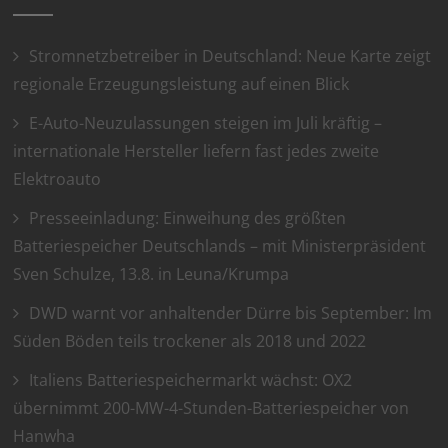
Stromnetzbetreiber in Deutschland: Neue Karte zeigt
regionale Erzeugungsleistung auf einen Blick
E-Auto-Neuzulassungen steigen im Juli kräftig –
internationale Hersteller liefern fast jedes zweite
Elektroauto
Presseeinladung: Einweihung des größten
Batteriespeicher Deutschlands – mit Ministerpräsident
Sven Schulze, 13.8. in Leuna/Krumpa
DWD warnt vor anhaltender Dürre bis September: Im
Süden Böden teils trockener als 2018 und 2022
Italiens Batteriespeichermarkt wächst: OX2
übernimmt 200-MW-4-Stunden-Batteriespeicher von
Hanwha