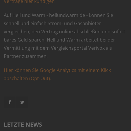
Verträge hier kündigen
Auf Hell und Warm - hellundwarm.de - können Sie
schnell und einfach Strom- und Gasanbieter
vergleichen, den Vertrag online abschließen und sofort
bares Geld sparen. Hell und Warm arbeitet bei der
Vermittlung mit dem Vergleichsportal Verivox als
Partner zusammen.
Hier können Sie Google Analytics mit einem Klick
abschalten (Opt-Out).
LETZTE NEWS