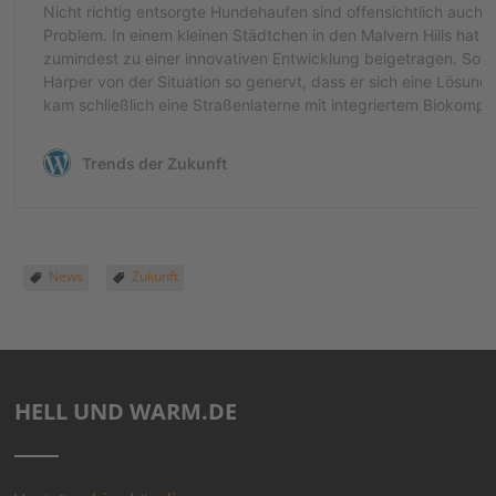
News
Zukunft
HELL UND WARM.DE