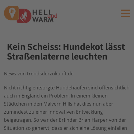
Kein Scheiss: Hundekot lässt
Straßenlaterne leuchten
News von trendsderzukunft.de
Nicht richtig entsorgte Hundehaufen sind offensichtlich
auch in England ein Problem. In einem kleinen
Städtchen in den Malvern Hills hat dies nun aber
zumindest zu einer innovativen Entwicklung
beigetragen. So war der Erfinder Brian Harper von der
Situation so genervt, dass er sich eine Lösung einfallen