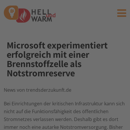
Microsoft experimentiert
erfolgreich mit einer
Brennstoffzelle als
Notstromreserve
News von trendsderzukunft.de
Bei Einrichtungen der kritischen Infrastruktur kann sich
nicht auf die Funktionsfähigkeit des öffentlichen
Stromnetzes verlassen werden. Deshalb gibt es dort
immer noch eine autarke Notstromversorgung. Bisher