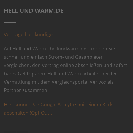
HELL UND WARM.DE
Verträge hier kündigen
Auf Hell und Warm - hellundwarm.de - können Sie
schnell und einfach Strom- und Gasanbieter
vergleichen, den Vertrag online abschließen und sofort
bares Geld sparen. Hell und Warm arbeitet bei der
Vermittlung mit dem Vergleichsportal Verivox als
Partner zusammen.
Hier können Sie Google Analytics mit einem Klick
abschalten (Opt-Out).