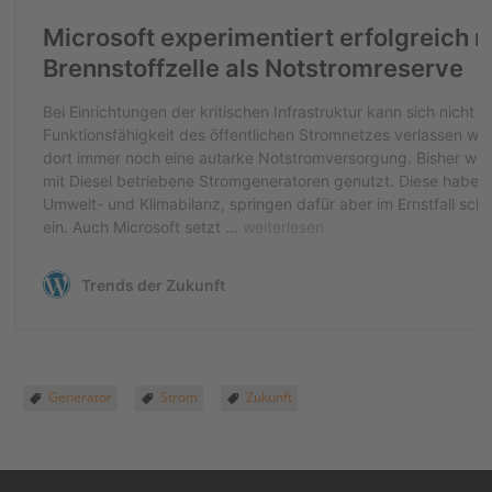
Generator
Strom
Zukunft