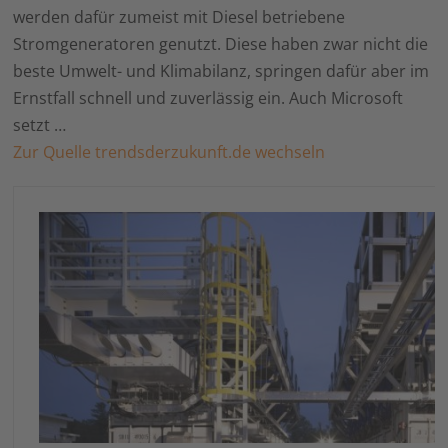
werden dafür zumeist mit Diesel betriebene
Stromgeneratoren genutzt. Diese haben zwar nicht die
beste Umwelt- und Klimabilanz, springen dafür aber im
Ernstfall schnell und zuverlässig ein. Auch Microsoft
setzt …
Zur Quelle trendsderzukunft.de wechseln