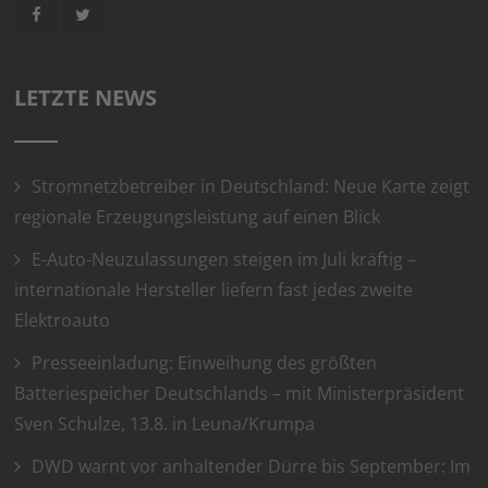
LETZTE NEWS
Stromnetzbetreiber in Deutschland: Neue Karte zeigt
regionale Erzeugungsleistung auf einen Blick
E-Auto-Neuzulassungen steigen im Juli kräftig –
internationale Hersteller liefern fast jedes zweite
Elektroauto
Presseeinladung: Einweihung des größten
Batteriespeicher Deutschlands – mit Ministerpräsident
Sven Schulze, 13.8. in Leuna/Krumpa
DWD warnt vor anhaltender Dürre bis September: Im