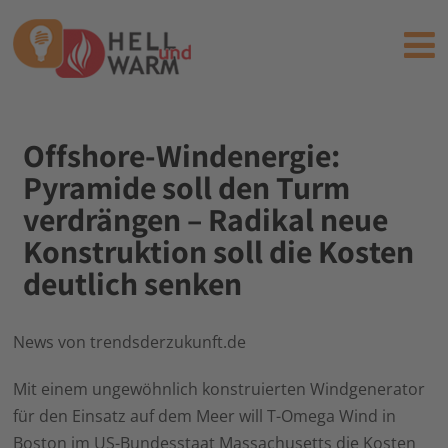
Offshore-Windenergie:
Pyramide soll den Turm
verdrängen – Radikal neue
Konstruktion soll die Kosten
deutlich senken
News von trendsderzukunft.de
Mit einem ungewöhnlich konstruierten Windgenerator
für den Einsatz auf dem Meer will T-Omega Wind in
Boston im US-Bundesstaat Massachusetts die Kosten