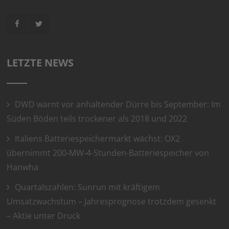
LETZTE NEWS
DWD warnt vor anhaltender Dürre bis September: Im
Süden Böden teils trockener als 2018 und 2022
Italiens Batteriespeichermarkt wächst: OX2
übernimmt 200-MW-4-Stunden-Batteriespeicher von
Hanwha
Quartalszahlen: Sunrun mit kräftigem
Umsatzwachstum – Jahresprognose trotzdem gesenkt
– Aktie unter Druck