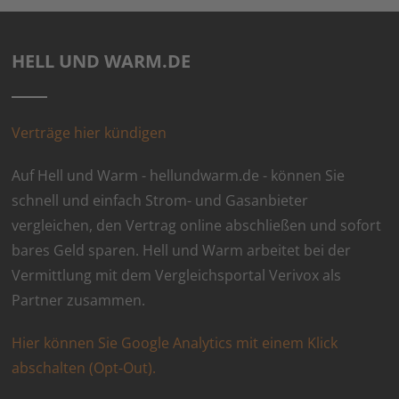
HELL UND WARM.DE
Verträge hier kündigen
Auf Hell und Warm - hellundwarm.de - können Sie
schnell und einfach Strom- und Gasanbieter
vergleichen, den Vertrag online abschließen und sofort
bares Geld sparen. Hell und Warm arbeitet bei der
Vermittlung mit dem Vergleichsportal Verivox als
Partner zusammen.
Hier können Sie Google Analytics mit einem Klick
abschalten (Opt-Out).