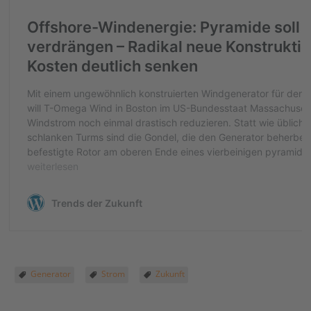
Generator
Strom
Zukunft