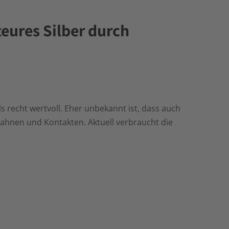
teures Silber durch
 recht wertvoll. Eher unbekannt ist, dass auch
bahnen und Kontakten. Aktuell verbraucht die