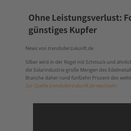
Ohne Leistungsverlust: Fo
günstiges Kupfer
News von trendsderzukunft.de
Silber wird in der Regel mit Schmuck und ähnli
die Solarindustrie große Mengen des Edelmetall
Branche daher rund fünfzehn Prozent des weltw
Zur Quelle trendsderzukunft.de wechseln