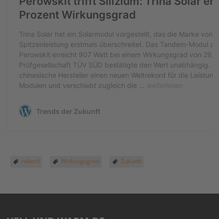
rekord
Wirkungsgrad
Zukunft