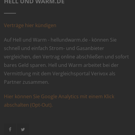
HELL UND WARM.DE
Verträge hier kündigen
Auf Hell und Warm - hellundwarm.de - können Sie
schnell und einfach Strom- und Gasanbieter
vergleichen, den Vertrag online abschließen und sofort
bares Geld sparen. Hell und Warm arbeitet bei der
Vermittlung mit dem Vergleichsportal Verivox als
Partner zusammen.
Hier können Sie Google Analytics mit einem Klick
abschalten (Opt-Out).