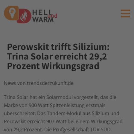
Perowskit trifft Silizium:
Trina Solar erreicht 29,2
Prozent Wirkungsgrad
News von trendsderzukunft.de
Trina Solar hat ein Solarmodul vorgestellt, das die
Marke von 900 Watt Spitzenleistung erstmals
überschreitet. Das Tandem-Modul aus Silizium und
Perowskit erreicht 907 Watt bei einem Wirkungsgrad
von 29,2 Prozent. Die Prüfgesellschaft TÜV SÜD