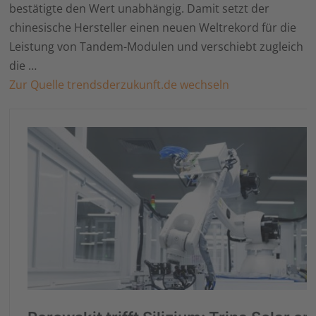
bestätigte den Wert unabhängig. Damit setzt der
chinesische Hersteller einen neuen Weltrekord für die
Leistung von Tandem-Modulen und verschiebt zugleich
die …
Zur Quelle trendsderzukunft.de wechseln