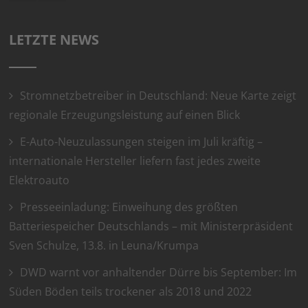
LETZTE NEWS
Stromnetzbetreiber in Deutschland: Neue Karte zeigt
regionale Erzeugungsleistung auf einen Blick
E-Auto-Neuzulassungen steigen im Juli kräftig –
internationale Hersteller liefern fast jedes zweite
Elektroauto
Presseeinladung: Einweihung des größten
Batteriespeicher Deutschlands – mit Ministerpräsident
Sven Schulze, 13.8. in Leuna/Krumpa
DWD warnt vor anhaltender Dürre bis September: Im
Süden Böden teils trockener als 2018 und 2022