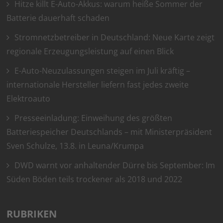
Hitze killt E-Auto-Akkus: warum heiße Sommer der
Batterie dauerhaft schaden
Stromnetzbetreiber in Deutschland: Neue Karte zeigt
regionale Erzeugungsleistung auf einen Blick
E-Auto-Neuzulassungen steigen im Juli kräftig –
internationale Hersteller liefern fast jedes zweite
Elektroauto
Presseeinladung: Einweihung des größten
Batteriespeicher Deutschlands – mit Ministerpräsident
Sven Schulze, 13.8. in Leuna/Krumpa
DWD warnt vor anhaltender Dürre bis September: Im
Süden Böden teils trockener als 2018 und 2022
RUBRIKEN