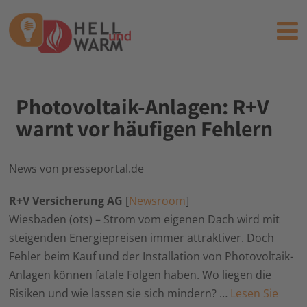
Photovoltaik-Anlagen: R+V
warnt vor häufigen Fehlern
News von presseportal.de
R+V Versicherung AG
[
Newsroom
]
Wiesbaden (ots) – Strom vom eigenen Dach wird mit
steigenden Energiepreisen immer attraktiver. Doch
Fehler beim Kauf und der Installation von Photovoltaik-
Anlagen können fatale Folgen haben. Wo liegen die
Risiken und wie lassen sie sich mindern? …
Lesen Sie