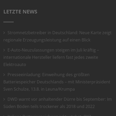
LETZTE NEWS
Stromnetzbetreiber in Deutschland: Neue Karte zeigt
regionale Erzeugungsleistung auf einen Blick
E-Auto-Neuzulassungen steigen im Juli kräftig –
internationale Hersteller liefern fast jedes zweite
Elektroauto
Presseeinladung: Einweihung des größten
Batteriespeicher Deutschlands – mit Ministerpräsident
Sven Schulze, 13.8. in Leuna/Krumpa
DWD warnt vor anhaltender Dürre bis September: Im
Süden Böden teils trockener als 2018 und 2022