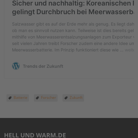
Batterie
Forscher
Zukunft
HELL UND WARM.DE