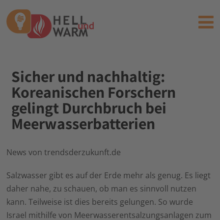
Sicher und nachhaltig:
Koreanischen Forschern
gelingt Durchbruch bei
Meerwasserbatterien
News von trendsderzukunft.de
Salzwasser gibt es auf der Erde mehr als genug. Es liegt
daher nahe, zu schauen, ob man es sinnvoll nutzen
kann. Teilweise ist dies bereits gelungen. So wurde
Israel mithilfe von Meerwasserentsalzungsanlagen zum