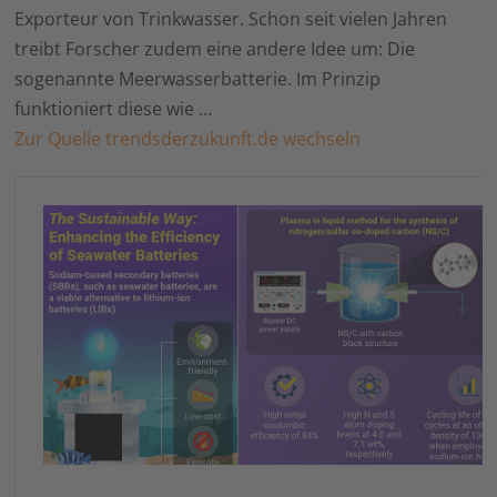
Exporteur von Trinkwasser. Schon seit vielen Jahren
treibt Forscher zudem eine andere Idee um: Die
sogenannte Meerwasserbatterie. Im Prinzip
funktioniert diese wie …
Zur Quelle trendsderzukunft.de wechseln