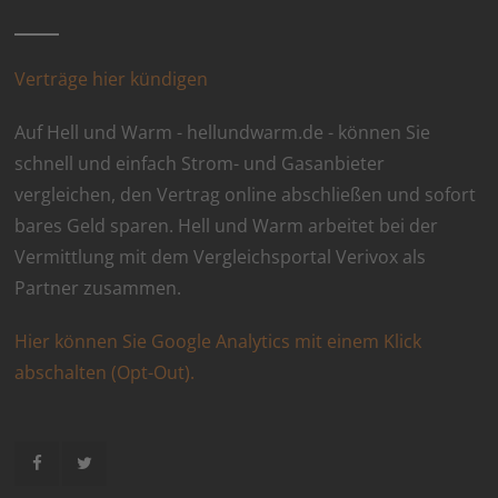
Verträge hier kündigen
Auf Hell und Warm - hellundwarm.de - können Sie
schnell und einfach Strom- und Gasanbieter
vergleichen, den Vertrag online abschließen und sofort
bares Geld sparen. Hell und Warm arbeitet bei der
Vermittlung mit dem Vergleichsportal Verivox als
Partner zusammen.
Hier können Sie Google Analytics mit einem Klick
abschalten (Opt-Out).