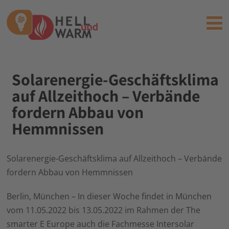
Solarenergie-Geschäftsklima
auf Allzeithoch – Verbände
fordern Abbau von
Hemmnissen
Solarenergie-Geschäftsklima auf Allzeithoch – Verbände
fordern Abbau von Hemmnissen
Berlin, München – In dieser Woche findet in München
vom 11.05.2022 bis 13.05.2022 im Rahmen der The
smarter E Europe auch die Fachmesse Intersolar