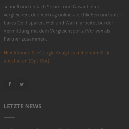
schnell und einfach Strom- und Gasanbieter
vergleichen, den Vertrag online abschließen und sofort
bares Geld sparen. Hell und Warm arbeitet bei der
Vermittlung mit dem Vergleichsportal Verivox als
Partner zusammen.
Hier können Sie Google Analytics mit einem Klick
abschalten (Opt-Out).
LETZTE NEWS