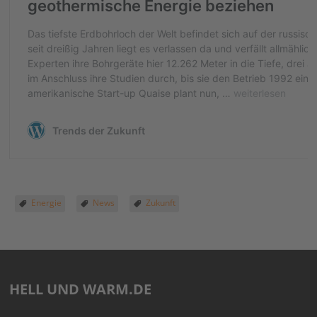
Energie
News
Zukunft
HELL UND WARM.DE