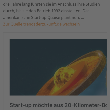
drei Jahre lang führten sie im Anschluss ihre Studien
durch, bis sie den Betrieb 1992 einstellten. Das
amerikanische Start-up Quaise plant nun, …
Zur Quelle trendsderzukunft.de wechseln