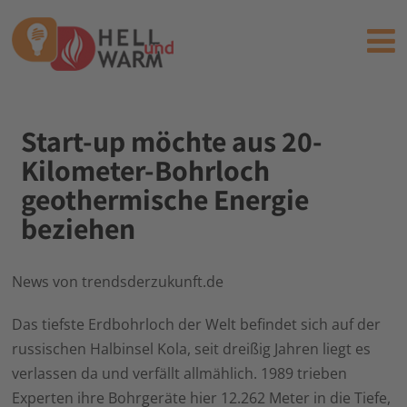
Start-up möchte aus 20-
Kilometer-Bohrloch
geothermische Energie
beziehen
News von trendsderzukunft.de
Das tiefste Erdbohrloch der Welt befindet sich auf der
russischen Halbinsel Kola, seit dreißig Jahren liegt es
verlassen da und verfällt allmählich. 1989 trieben
Experten ihre Bohrgeräte hier 12.262 Meter in die Tiefe,