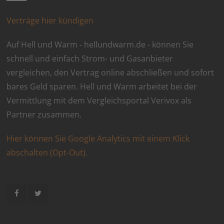
Verträge hier kündigen
Auf Hell und Warm - hellundwarm.de - können Sie
schnell und einfach Strom- und Gasanbieter
vergleichen, den Vertrag online abschließen und sofort
bares Geld sparen. Hell und Warm arbeitet bei der
Vermittlung mit dem Vergleichsportal Verivox als
Partner zusammen.
Hier können Sie Google Analytics mit einem Klick
abschalten (Opt-Out).