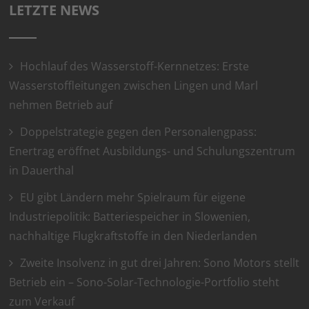
LETZTE NEWS
Hochlauf des Wasserstoff-Kernnetzes: Erste
Wasserstoffleitungen zwischen Lingen und Marl
nehmen Betrieb auf
Doppelstrategie gegen den Personalengpass:
Enertrag eröffnet Ausbildungs- und Schulungszentrum
in Dauerthal
EU gibt Ländern mehr Spielraum für eigene
Industriepolitik: Batteriespeicher in Slowenien,
nachhaltige Flugkraftstoffe in den Niederlanden
Zweite Insolvenz in gut drei Jahren: Sono Motors stellt
Betrieb ein – Sono-Solar-Technologie-Portfolio steht
zum Verkauf