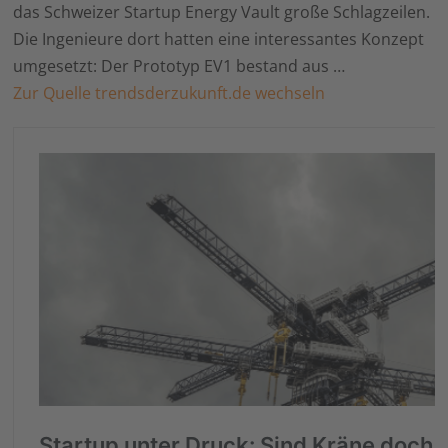
das Schweizer Startup Energy Vault große Schlagzeilen.
Die Ingenieure dort hatten eine interessantes Konzept
umgesetzt: Der Prototyp EV1 bestand aus …
Zur Quelle trendsderzukunft.de wechseln