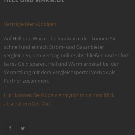
Verträge hier kündigen
Auf Hell und Warm - hellundwarm.de - können Sie
schnell und einfach Strom- und Gasanbieter
vergleichen, den Vertrag online abschließen und sofort
bares Geld sparen. Hell und Warm arbeitet bei der
Vermittlung mit dem Vergleichsportal Verivox als
Partner zusammen.
Hier können Sie Google Analytics mit einem Klick
abschalten (Opt-Out).