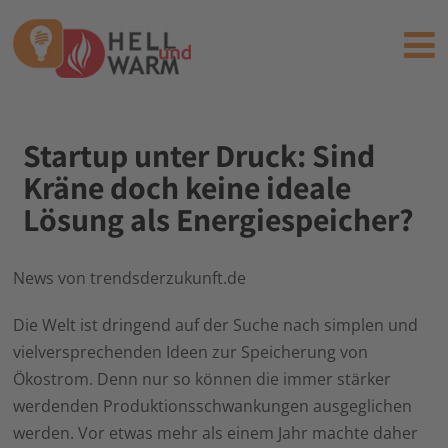
Startup unter Druck: Sind
Kräne doch keine ideale
Lösung als Energiespeicher?
News von trendsderzukunft.de
Die Welt ist dringend auf der Suche nach simplen und
vielversprechenden Ideen zur Speicherung von
Ökostrom. Denn nur so können die immer stärker
werdenden Produktionsschwankungen ausgeglichen
werden. Vor etwas mehr als einem Jahr machte daher