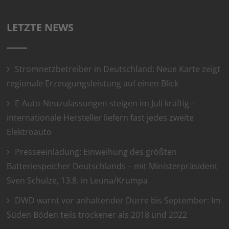
LETZTE NEWS
Stromnetzbetreiber in Deutschland: Neue Karte zeigt
regionale Erzeugungsleistung auf einen Blick
E-Auto-Neuzulassungen steigen im Juli kräftig –
internationale Hersteller liefern fast jedes zweite
Elektroauto
Presseeinladung: Einweihung des größten
Batteriespeicher Deutschlands – mit Ministerpräsident
Sven Schulze, 13.8. in Leuna/Krumpa
DWD warnt vor anhaltender Dürre bis September: Im
Süden Böden teils trockener als 2018 und 2022