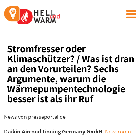
Stromfresser oder
Klimaschützer? / Was ist dran
an den Vorurteilen? Sechs
Argumente, warum die
Wärmepumpentechnologie
besser ist als ihr Ruf
News von presseportal.de
Daikin Airconditioning Germany GmbH
[
Newsroom
]