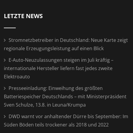
LETZTE NEWS
Stromnetzbetreiber in Deutschland: Neue Karte zeigt
regionale Erzeugungsleistung auf einen Blick
E-Auto-Neuzulassungen steigen im Juli kräftig –
internationale Hersteller liefern fast jedes zweite
Elektroauto
Presseeinladung: Einweihung des größten
Batteriespeicher Deutschlands – mit Ministerpräsident
Sven Schulze, 13.8. in Leuna/Krumpa
DWD warnt vor anhaltender Dürre bis September: Im
Süden Böden teils trockener als 2018 und 2022