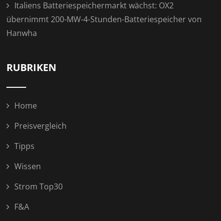
Italiens Batteriespeichermarkt wächst: OX2
übernimmt 200-MW-4-Stunden-Batteriespeicher von
Hanwha
RUBRIKEN
Home
Preisvergleich
Tipps
Wissen
Strom Top30
F&A