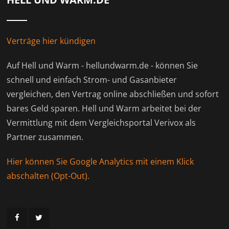
Verträge hier kündigen
Auf Hell und Warm - hellundwarm.de - können Sie
schnell und einfach Strom- und Gasanbieter
vergleichen, den Vertrag online abschließen und sofort
bares Geld sparen. Hell und Warm arbeitet bei der
Vermittlung mit dem Vergleichsportal Verivox als
Partner zusammen.
Hier können Sie Google Analytics mit einem Klick
abschalten (Opt-Out).