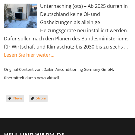
Unterhaching (ots) – Ab 2025 dürfen in
Deutschland keine Öl- und
Gasheizungen als alleinige
Heizungsgeräte neu installiert werden.
Dafür sollen nach den Plänen des Bundesministeriums
für Wirtschaft und Klimaschutz bis 2030 bis zu sechs …
Lesen Sie hier weiter…
Original-Content von: Daikin Airconditioning Germany GmbH,
übermittelt durch news aktuell
News
Strom
HELL UND WARM.DE