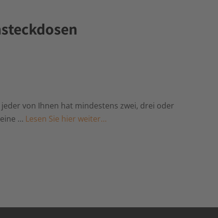
hsteckdosen
, jeder von Ihnen hat mindestens zwei, drei oder
 eine …
Lesen Sie hier weiter…