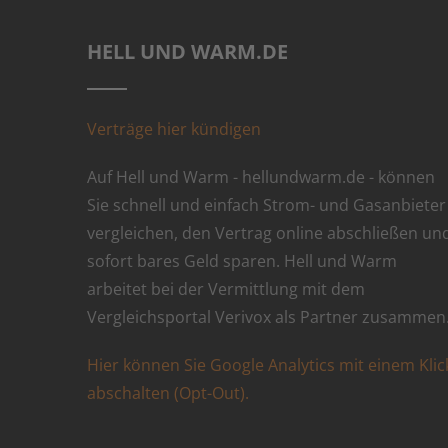
HELL UND WARM.DE
Verträge hier kündigen
Auf Hell und Warm - hellundwarm.de - können
Sie schnell und einfach Strom- und Gasanbieter
vergleichen, den Vertrag online abschließen un
sofort bares Geld sparen. Hell und Warm
arbeitet bei der Vermittlung mit dem
Vergleichsportal Verivox als Partner zusammen
Hier können Sie Google Analytics mit einem Klic
abschalten (Opt-Out).