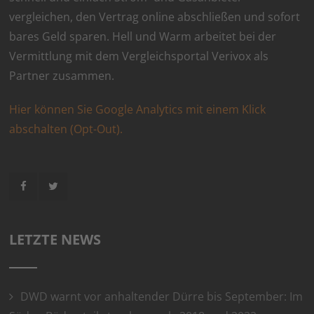
vergleichen, den Vertrag online abschließen und sofort
bares Geld sparen. Hell und Warm arbeitet bei der
Vermittlung mit dem Vergleichsportal Verivox als
Partner zusammen.
Hier können Sie Google Analytics mit einem Klick
abschalten (Opt-Out).
LETZTE NEWS
DWD warnt vor anhaltender Dürre bis September: Im