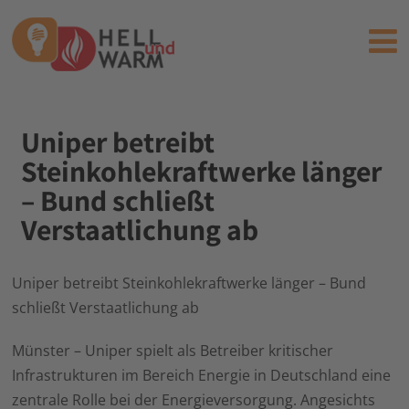
Uniper betreibt
Steinkohlekraftwerke länger
– Bund schließt
Verstaatlichung ab
Uniper betreibt Steinkohlekraftwerke länger – Bund
schließt Verstaatlichung ab
Münster – Uniper spielt als Betreiber kritischer
Infrastrukturen im Bereich Energie in Deutschland eine
zentrale Rolle bei der Energieversorgung. Angesichts