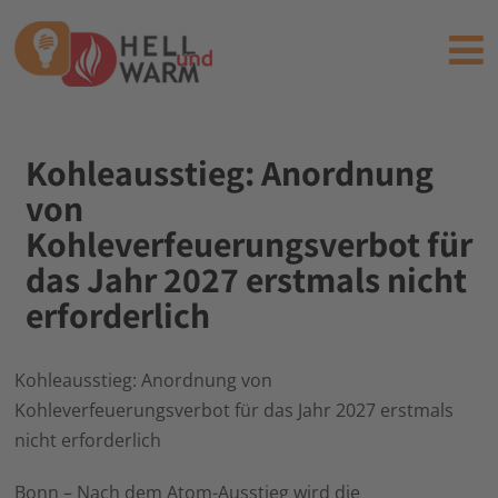
Kohleausstieg: Anordnung
von
Kohleverfeuerungsverbot für
das Jahr 2027 erstmals nicht
erforderlich
Kohleausstieg: Anordnung von
Kohleverfeuerungsverbot für das Jahr 2027 erstmals
nicht erforderlich
Bonn – Nach dem Atom-Ausstieg wird die