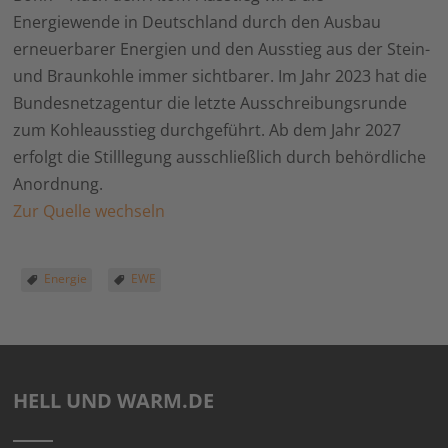
Energiewende in Deutschland durch den Ausbau
erneuerbarer Energien und den Ausstieg aus der Stein-
und Braunkohle immer sichtbarer. Im Jahr 2023 hat die
Bundesnetzagentur die letzte Ausschreibungsrunde
zum Kohleausstieg durchgeführt. Ab dem Jahr 2027
erfolgt die Stilllegung ausschließlich durch behördliche
Anordnung.
Zur Quelle wechseln
Energie
EWE
HELL UND WARM.DE