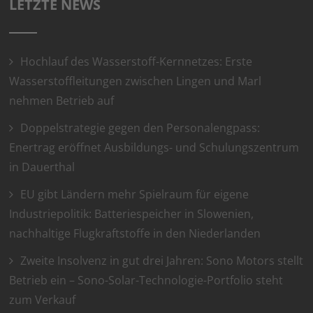
LETZTE NEWS
Hochlauf des Wasserstoff-Kernnetzes: Erste
Wasserstoffleitungen zwischen Lingen und Marl
nehmen Betrieb auf
Doppelstrategie gegen den Personalengpass:
Enertrag eröffnet Ausbildungs- und Schulungszentrum
in Dauerthal
EU gibt Ländern mehr Spielraum für eigene
Industriepolitik: Batteriespeicher in Slowenien,
nachhaltige Flugkraftstoffe in den Niederlanden
Zweite Insolvenz in gut drei Jahren: Sono Motors stellt
Betrieb ein – Sono-Solar-Technologie-Portfolio steht
zum Verkauf