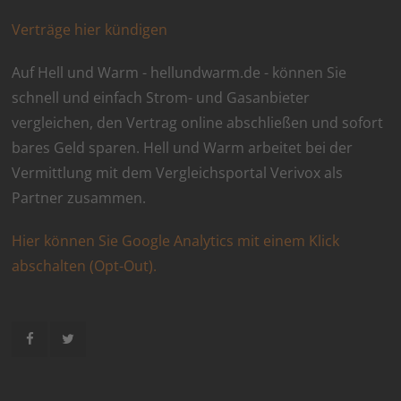
Verträge hier kündigen
Auf Hell und Warm - hellundwarm.de - können Sie
schnell und einfach Strom- und Gasanbieter
vergleichen, den Vertrag online abschließen und sofort
bares Geld sparen. Hell und Warm arbeitet bei der
Vermittlung mit dem Vergleichsportal Verivox als
Partner zusammen.
Hier können Sie Google Analytics mit einem Klick
abschalten (Opt-Out).