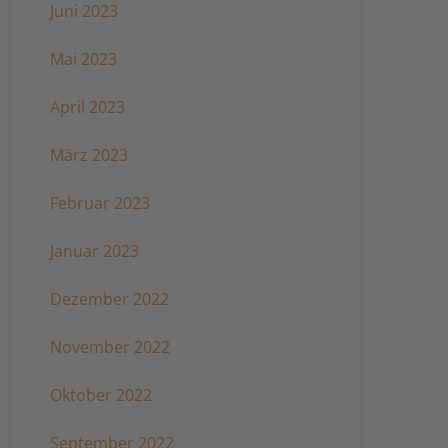
Juni 2023
Mai 2023
April 2023
März 2023
Februar 2023
Januar 2023
Dezember 2022
November 2022
Oktober 2022
September 2022