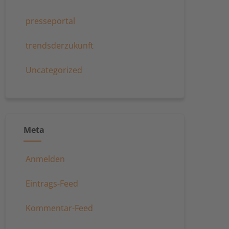
presseportal
trendsderzukunft
Uncategorized
Meta
Anmelden
Eintrags-Feed
Kommentar-Feed