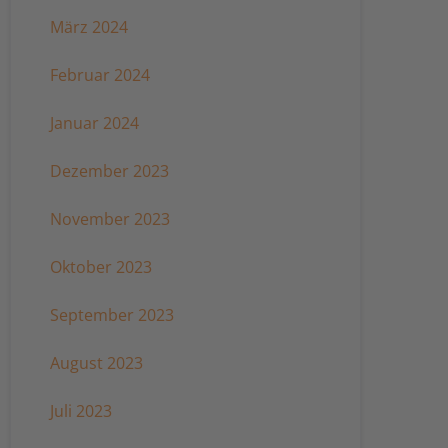
März 2024
Februar 2024
Januar 2024
Dezember 2023
November 2023
Oktober 2023
September 2023
August 2023
Juli 2023