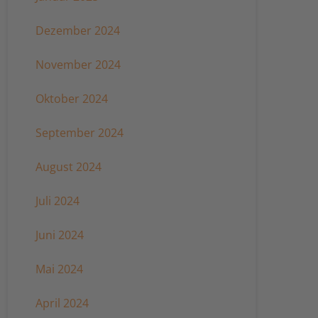
Dezember 2024
November 2024
Oktober 2024
September 2024
August 2024
Juli 2024
Juni 2024
Mai 2024
April 2024