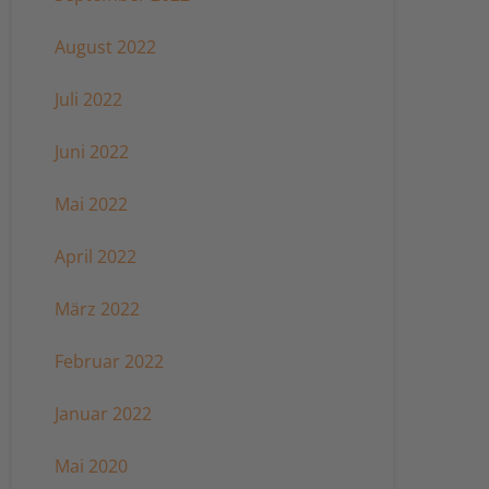
August 2022
Juli 2022
Juni 2022
Mai 2022
April 2022
März 2022
Februar 2022
Januar 2022
Mai 2020