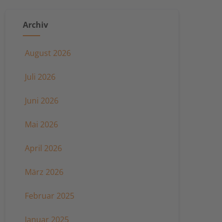
Archiv
August 2026
Juli 2026
Juni 2026
Mai 2026
April 2026
März 2026
Februar 2025
Januar 2025