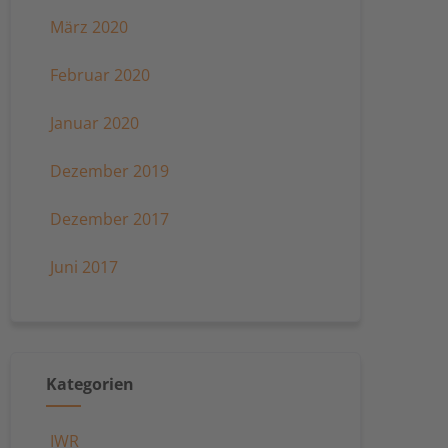
März 2020
Februar 2020
Januar 2020
Dezember 2019
Dezember 2017
Juni 2017
Kategorien
IWR